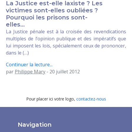
La Justice est-elle laxiste ? Les
victimes sont-elles oubliées ?
Pourquoi les prisons sont-
elles...
La Justice pénale est à la croisée des revendications
multiples de l’opinion publique et des impératifs que
lui imposent les lois, spécialement ceux de prononcer,
dans le (…)
Continuer la lecture...
par
Philippe Mary
- 20 juillet 2012
Pour placer ici votre logo,
contactez-nous
Navigation