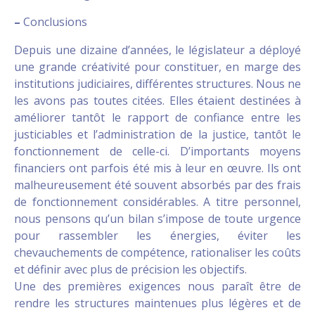
–
Conclusions
Depuis une dizaine d’années, le législateur a déployé
une grande créativité pour constituer, en marge des
institutions judiciaires, différentes structures. Nous ne
les avons pas toutes citées. Elles étaient destinées à
améliorer tantôt le rapport de confiance entre les
justiciables et l’administration de la justice, tantôt le
fonctionnement de celle-ci. D’importants moyens
financiers ont parfois été mis à leur en œuvre. Ils ont
malheureusement été souvent absorbés par des frais
de fonctionnement considérables. A titre personnel,
nous pensons qu’un bilan s’impose de toute urgence
pour rassembler les énergies, éviter les
chevauchements de compétence, rationaliser les coûts
et définir avec plus de précision les objectifs.
Une des premières exigences nous paraît être de
rendre les structures maintenues plus légères et de