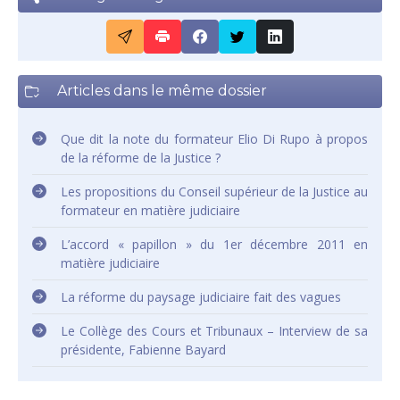
Articles dans le même dossier
Que dit la note du formateur Elio Di Rupo à propos
de la réforme de la Justice ?
Les propositions du Conseil supérieur de la Justice au
formateur en matière judiciaire
L’accord « papillon » du 1er décembre 2011 en
matière judiciaire
La réforme du paysage judiciaire fait des vagues
Le Collège des Cours et Tribunaux – Interview de sa
présidente, Fabienne Bayard