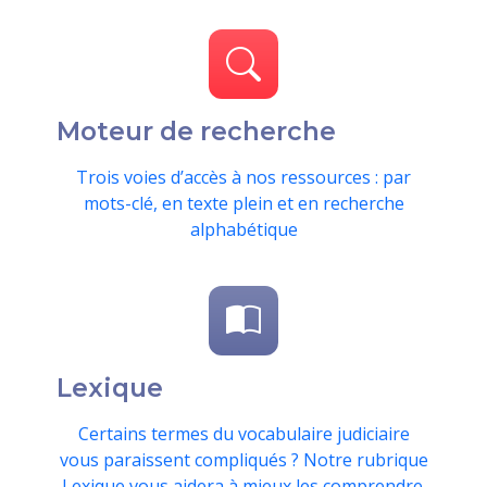
Moteur de recherche
Trois voies d’accès à nos ressources : par
mots-clé, en texte plein et en recherche
alphabétique
Lexique
Certains termes du vocabulaire judiciaire
vous paraissent compliqués ? Notre rubrique
Lexique vous aidera à mieux les comprendre.