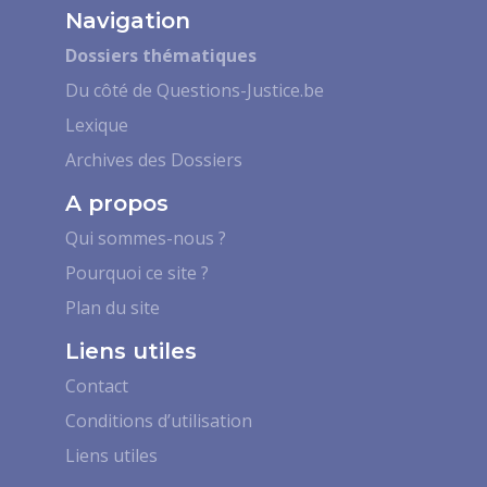
Navigation
Dossiers thématiques
Du côté de Questions-Justice.be
Lexique
Archives des Dossiers
A propos
Qui sommes-nous ?
Pourquoi ce site ?
Plan du site
Liens utiles
Contact
Conditions d’utilisation
Liens utiles