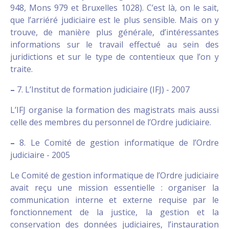
948, Mons 979 et Bruxelles 1028). C’est là, on le sait,
que l’arriéré judiciaire est le plus sensible. Mais on y
trouve, de manière plus générale, d’intéressantes
informations sur le travail effectué au sein des
juridictions et sur le type de contentieux que l’on y
traite.
–
7. L’Institut de formation judiciaire (IFJ) - 2007
L’IFJ organise la formation des magistrats mais aussi
celle des membres du personnel de l’Ordre judiciaire.
–
8. Le Comité de gestion informatique de l’Ordre
judiciaire - 2005
Le Comité de gestion informatique de l’Ordre judiciaire
avait reçu une mission essentielle : organiser la
communication interne et externe requise par le
fonctionnement de la justice, la gestion et la
conservation des données judiciaires, l’instauration