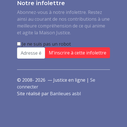
Notre infolettre
Abonnez-vous à notre infolettre. Restez
ainsi au courant de nos contributions à une
meilleure compréhension de ce qui anime
et agite la Maison Justice.
Je ne suis pas un robot
Email
© 2008- 2026 — Justice en ligne |
Se
connecter
Site réalisé par
Banlieues asbl