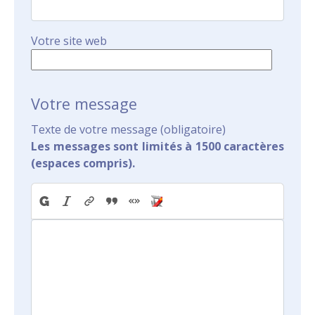
Votre site web
Votre message
Texte de votre message (obligatoire)
Les messages sont limités à 1500 caractères
(espaces compris).