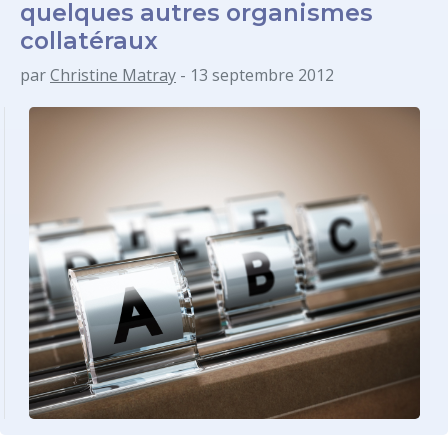
quelques autres organismes
collatéraux
par
Christine Matray
- 13 septembre 2012