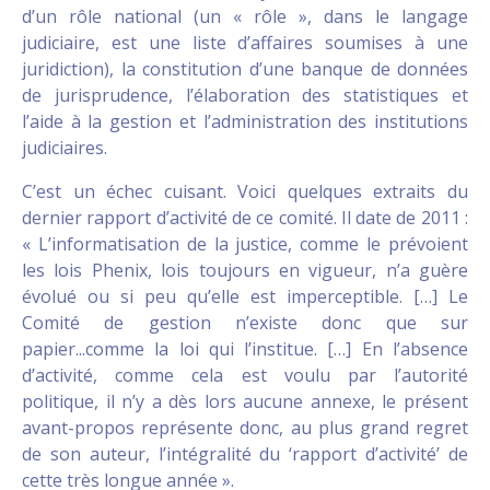
d’un rôle national (un « rôle », dans le langage
judiciaire, est une liste d’affaires soumises à une
juridiction), la constitution d’une banque de données
de jurisprudence, l’élaboration des statistiques et
l’aide à la gestion et l’administration des institutions
judiciaires.
C’est un échec cuisant. Voici quelques extraits du
dernier rapport d’activité de ce comité. Il date de 2011 :
« L’informatisation de la justice, comme le prévoient
les lois Phenix, lois toujours en vigueur, n’a guère
évolué ou si peu qu’elle est imperceptible. […] Le
Comité de gestion n’existe donc que sur
papier...comme la loi qui l’institue. […] En l’absence
d’activité, comme cela est voulu par l’autorité
politique, il n’y a dès lors aucune annexe, le présent
avant-propos représente donc, au plus grand regret
de son auteur, l’intégralité du ‘rapport d’activité’ de
cette très longue année ».