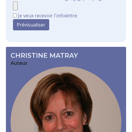
Je veux recevoir l'infolettre
CHRISTINE MATRAY
Auteur