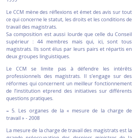
Le CCM mène des réflexions et émet des avis sur tout
ce qui concerne le statut, les droits et les conditions de
travail des magistrats.
Sa composition est aussi lourde que celle du Conseil
supérieur : 44 membres mais qui, ici, sont tous
magistrats. Ils sont élus par leurs pairs et répartis en
deux groupes linguistiques.
Le CCM se limite pas à défendre les intérêts
professionnels des magistrats. Il s’engage sur des
réformes qui concernent un meilleur fonctionnement
de l’institution etprend des initiatives sur différents
questions pratiques.
–
5. Les organes de la « mesure de la charge de
travail » - 2008
La mesure de la charge de travail des magistrats est la
grande préoccupation des derniers ministres de la