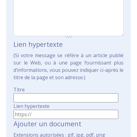
Lien hypertexte
(Si votre message se réfère à un article publié
sur le Web, ou à une page fournissant plus
d’informations, vous pouvez indiquer ci-après le
titre de la page et son adresse.)
Titre
Lien hypertexte
Ajouter un document
Extensions autorisées : gif, jpg, pdf, png