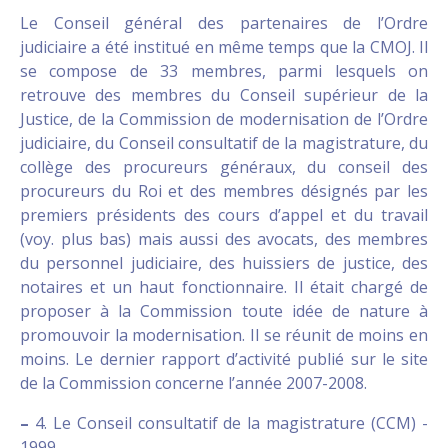
Le Conseil général des partenaires de l’Ordre
judiciaire a été institué en même temps que la CMOJ. Il
se compose de 33 membres, parmi lesquels on
retrouve des membres du Conseil supérieur de la
Justice, de la Commission de modernisation de l’Ordre
judiciaire, du Conseil consultatif de la magistrature, du
collège des procureurs généraux, du conseil des
procureurs du Roi et des membres désignés par les
premiers présidents des cours d’appel et du travail
(voy. plus bas) mais aussi des avocats, des membres
du personnel judiciaire, des huissiers de justice, des
notaires et un haut fonctionnaire. Il était chargé de
proposer à la Commission toute idée de nature à
promouvoir la modernisation. Il se réunit de moins en
moins. Le dernier rapport d’activité publié sur le site
de la Commission concerne l’année 2007-2008.
–
4. Le Conseil consultatif de la magistrature (CCM) -
1999