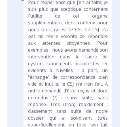
Pour l’expérience que j’en ai faite, je
suis plus que sceptique concernant
l’utilité de cet organe
supplémentaire, donc coûteux pour
nous tous, qu’est le CSJ. Le CSJ n’a
pas de réelle volonté de répondre
aux attentes citoyennes. Pour
exemples : nous avons demandé son
intervention dans le cadre de
dysfonctionnements manifestes et
évidents à Nivelles : à part, un
"échange" de correspondance bien
vide et inutile, le CSJ n’a rien fait. A
notre demande d’être reçus et donc
entendus (?) : sans suite, sans
réponse. Très (trop) rapidement :
classement sans suite de notre
dossier qui a soi-disant (très
superficiellement, en tous cas) fait