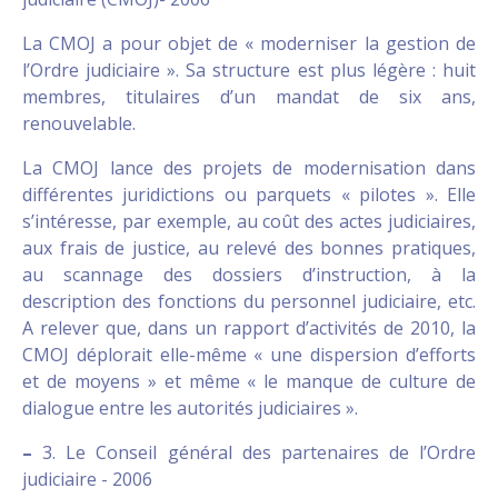
La CMOJ a pour objet de « moderniser la gestion de
l’Ordre judiciaire ». Sa structure est plus légère : huit
membres, titulaires d’un mandat de six ans,
renouvelable.
La CMOJ lance des projets de modernisation dans
différentes juridictions ou parquets « pilotes ». Elle
s’intéresse, par exemple, au coût des actes judiciaires,
aux frais de justice, au relevé des bonnes pratiques,
au scannage des dossiers d’instruction, à la
description des fonctions du personnel judiciaire, etc.
A relever que, dans un rapport d’activités de 2010, la
CMOJ déplorait elle-même « une dispersion d’efforts
et de moyens » et même « le manque de culture de
dialogue entre les autorités judiciaires ».
–
3. Le Conseil général des partenaires de l’Ordre
judiciaire - 2006