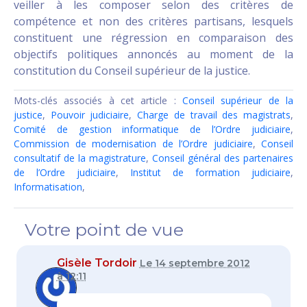
veiller à les composer selon des critères de
compétence et non des critères partisans, lesquels
constituent une régression en comparaison des
objectifs politiques annoncés au moment de la
constitution du Conseil supérieur de la justice.
Mots-clés associés à cet article :
Conseil supérieur de la
justice
,
Pouvoir judiciaire
,
Charge de travail des magistrats
,
Comité de gestion informatique de l’Ordre judiciaire
,
Commission de modernisation de l’Ordre judiciaire
,
Conseil
consultatif de la magistrature
,
Conseil général des partenaires
de l’Ordre judiciaire
,
Institut de formation judiciaire
,
Informatisation
,
Votre point de vue
Gisèle Tordoir
Le 14 septembre 2012
à 12:11