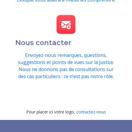
Nous contacter
Envoyez-nous remarques, questions,
suggestions et points de vues sur la justice.
Nous ne donnons pas de consultations sur
des cas particuliers : ce n’est pas notre rôle.
Pour placer ici votre logo,
contactez-nous