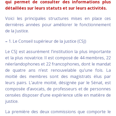
qui permet de consulter des informations plus
détaillées sur leurs statuts et sur leurs activités.
Voici les principales structures mises en place ces
dernières années pour améliorer le fonctionnement
de la Justice.
–
1. Le Conseil supérieur de la justice (CSJ)
Le CSJ est assurément l’institution la plus importante
et la plus novatrice. Il est composé de 44 membres, 22
néerlandophones et 22 francophones, dont le mandat
de quatre ans n’est renouvelable qu’une fois. La
moitié des membres sont des magistrats élus par
leurs pairs. L’autre moitié, désignée par le Sénat, est
composée d’avocats, de professeurs et de personnes
censées disposer d’une expérience utile en matière de
justice.
La première des deux commissions que comporte le