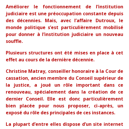
Améliorer le fonctionnement de l’institution
judiciaire est une préoccupation constante depuis
des décennies. Mais, avec l’affaire Dutroux, le
monde politique s’est particulièrement mobilisé
pour donner à l’institution judiciaire un nouveau
souffle.
Plusieurs structures ont été mises en place à cet
effet au cours de la dernière décennie.
Christine Matray, conseiller honoraire à la Cour de
cassation, ancien membre du Conseil supérieur de
la justice, a joué un rôle important dans ce
renouveau, spécialement dans la création de ce
dernier Conseil. Elle est donc particulièrement
bien placée pour nous proposer, ci-après, un
exposé du rôle des principales de ces instances.
La plupart d’entre elles dispose d’un site internet