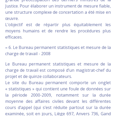
Justice. Pour élaborer un instrument de mesure fiable,
une structure complexe de concertation a été mise en
œuvre.
L’objectif est de répartir plus équitablement les
moyens humains et de rendre les procédures plus
efficaces.
–
6. Le Bureau permanent statistiques et mesure de la
charge de travail - 2008
Le Bureau permanent statistiques et mesure de la
charge de travail est composé d’un magistrat-chef du
projet et de quinze collaborateurs.
Le site du Bureau permanent comporte un onglet
« statistiques » qui contient une foule de données sur
la période 2000-2009, notamment sur la durée
moyenne des affaires civiles devant les différentes
cours d’appel (qui s’est réduite partout sur la durée
examinée, soit en jours, Liège 697, Anvers 736, Gand