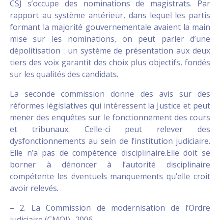
CSJ s’occupe des nominations de magistrats. Par
rapport au système antérieur, dans lequel les partis
formant la majorité gouvernementale avaient la main
mise sur les nominations, on peut parler d’une
dépolitisation : un système de présentation aux deux
tiers des voix garantit des choix plus objectifs, fondés
sur les qualités des candidats.
La seconde commission donne des avis sur des
réformes législatives qui intéressent la Justice et peut
mener des enquêtes sur le fonctionnement des cours
et tribunaux. Celle-ci peut relever des
dysfonctionnements au sein de l’institution judiciaire.
Elle n’a pas de compétence disciplinaire.Elle doit se
borner à dénoncer à l’autorité disciplinaire
compétente les éventuels manquements qu’elle croit
avoir relevés.
–
2. La Commission de modernisation de l’Ordre
judiciaire (CMOJ)- 2006