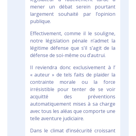
mener un débat serein pourtant
largement souhaité par l’opinion
publique.
Effectivement, comme il le souligne,
notre législation pénale n’admet la
légitime défense que s’il s’agit de la
défense de soi-même ou d’autrui.
Il reviendra donc exclusivement à l’
« auteur » de tels faits de plaider la
contrainte morale ou la force
irrésistible pour tenter de se voir
acquitté des préventions
automatiquement mises à sa charge
avec tous les aléas que comporte une
telle aventure judiciaire.
Dans le climat d’insécurité croissant