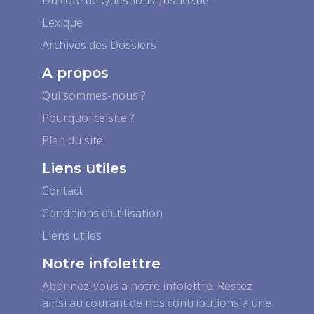
Lexique
Archives des Dossiers
A propos
Qui sommes-nous ?
Pourquoi ce site ?
Plan du site
Liens utiles
Contact
Conditions d’utilisation
Liens utiles
Notre infolettre
Abonnez-vous à notre infolettre. Restez
ainsi au courant de nos contributions à une