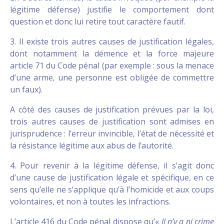
légitime défense) justifie le comportement dont
question et donc lui retire tout caractère fautif.
3. Il existe trois autres causes de justification légales,
dont notamment la démence et la force majeure
article 71 du Code pénal (par exemple : sous la menace
d’une arme, une personne est obligée de commettre
un faux).
A côté des causes de justification prévues par la loi,
trois autres causes de justification sont admises en
jurisprudence : l’erreur invincible, l’état de nécessité et
la résistance légitime aux abus de l’autorité.
4. Pour revenir à la légitime défense, il s’agit donc
d’une cause de justification légale et spécifique, en ce
sens qu’elle ne s’applique qu’à l’homicide et aux coups
volontaires, et non à toutes les infractions.
L’article 416 du Code pénal dispose qu’«
Il n’y a ni crime