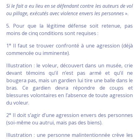
Si le fait a eu lieu en se défendant contre les auteurs de vol
ou pillage, exécutés avec violence envers les personnes
».
5. Pour que la légitime défense soit retenue, pas
moins de cinq conditions sont requises :
1° Il faut se trouver confronté à une agression (déjà
commencée ou imminente).
Illustration : le voleur, découvert dans un musée, crie
devant témoins qu’il n’est pas armé et qu’il ne
bougera pas, mais un gardien lui tire une balle dans le
bras. Ce gardien devra répondre de coups et
blessures volontaires en l’absence de toute agression
du voleur.
2° Il doit s’agir d’une agression envers des personnes
(soi-même ou autrui, mais pas des biens).
Illustration : une personne malintentionnée crève les