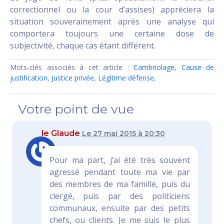
correctionnel ou la cour d’assises) appréciera la
situation souverainement après une analyse qui
comportera toujours une certaine dose de
subjectivité, chaque cas étant différent.
Mots-clés associés à cet article :
Cambriolage
,
Cause de
justification
,
Justice privée
,
Légitime défense
,
Votre point de vue
le Glaude
Le 27 mai 2015 à 20:30
Pour ma part, j’ai été très souvent
agressé pendant toute ma vie par
des membres de ma famille, puis du
clergé, puis par des politiciens
communaux, ensuite par des petits
chefs, ou clients. Je me suis le plus