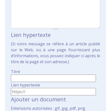
Lien hypertexte
(Si votre message se réfère à un article publié
sur le Web, ou à une page fournissant plus
d’informations, vous pouvez indiquer ci-après le
titre de la page et son adresse.)
Titre
Lien hypertexte
Ajouter un document
Extensions autorisées : gif, jpg, pdf, png