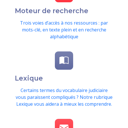
Moteur de recherche
Trois voies d’accès à nos ressources : par
mots-clé, en texte plein et en recherche
alphabétique
Lexique
Certains termes du vocabulaire judiciaire
vous paraissent compliqués ? Notre rubrique
Lexique vous aidera à mieux les comprendre.