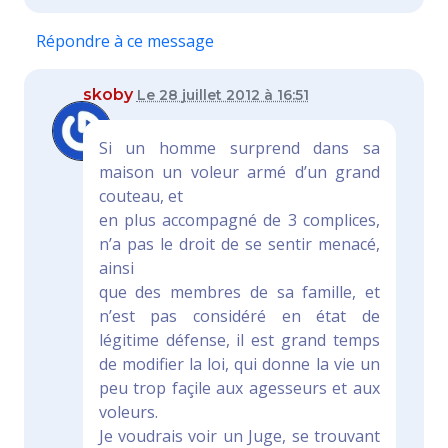
Répondre à ce message
skoby
Le 28 juillet 2012 à 16:51
Si un homme surprend dans sa
maison un voleur armé d’un grand
couteau, et
en plus accompagné de 3 complices,
n’a pas le droit de se sentir menacé,
ainsi
que des membres de sa famille, et
n’est pas considéré en état de
légitime défense, il est grand temps
de modifier la loi, qui donne la vie un
peu trop façile aux agesseurs et aux
voleurs.
Je voudrais voir un Juge, se trouvant