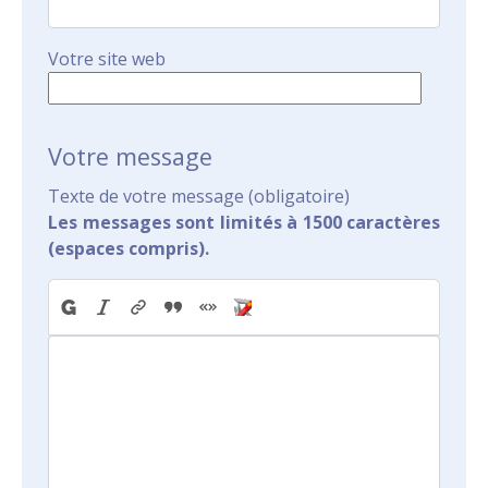
Votre site web
Votre message
Texte de votre message (obligatoire)
Les messages sont limités à 1500 caractères
(espaces compris).