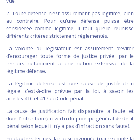
vue.
2. Toute défense n’est assurément pas légitime, bien
au contraire. Pour qu’une défense puisse être
considérée comme légitime, il faut qu’elle réunisse
différents critères strictement réglementés.
La volonté du législateur est assurément d’éviter
d’encourager toute forme de justice privée, par le
recours notamment à une notion extensive de la
légitime défense.
La légitime défense est une cause de justification
légale, c’est-à-dire prévue par la loi, à savoir les
articles 416 et 417 du Code pénal.
La cause de justification fait disparaître la faute, et
donc l’infraction (en vertu du principe général de droit
pénal selon lequel il n’y a pas d’infraction sans faute).
En d’autres termes, la cause invoquée (par exemple la