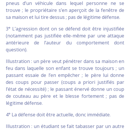
pneus d’un véhicule dans lequel personne ne se
trouve ; le propriétaire s’en aperçoit de la fenêtre de
sa maison et lui tire dessus ; pas de légitime défense.
3° L’agression dont on se défend doit être injustifiée
(notamment pas justifiée elle-même par une attaque
antérieure de l’auteur du comportement dont
question).
Illustration : un père veut pénétrer dans sa maison en
feu dans laquelle son enfant se trouve toujours ; un
passant essaie de l’en empêcher ; le père lui donne
des coups pour passer (coups a priori justifiés par
l’état de nécessité) ; le passant énervé donne un coup
de couteau au père et le blesse fortement ; pas de
légitime défense.
4° La défense doit être actuelle, donc immédiate.
Illustration : un étudiant se fait tabasser par un autre