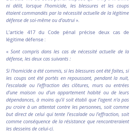
ni délit, lorsque l’homicide, les blessures et les coups
étaient commandés par la nécessité actuelle de la légitime
défense de soi-même ou d’autrui
».
L’article 417 du Code pénal précise deux cas de
légitime défense :
«
Sont compris dans les cas de nécessité actuelle de la
défense, les deux cas suivants :
Si l’homicide a été commis, si les blessures ont été faites, si
les coups ont été portés en repoussant, pendant la nuit,
l’escalade ou l’effraction des clôtures, murs ou entrées
d’une maison ou d’un appartement habité ou de leurs
dépendances, à moins qu’il soit établi que l’agent n’a pas
pu croire à un attentat contre les personnes, soit comme
but direct de celui qui tente l’escalade ou l’effraction, soit
comme conséquence de la résistance que rencontreraient
les desseins de celui-ci.