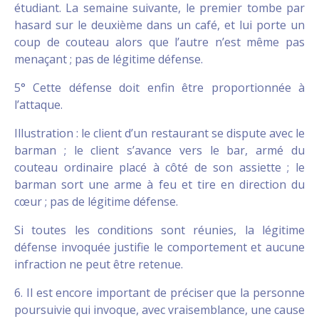
étudiant. La semaine suivante, le premier tombe par
hasard sur le deuxième dans un café, et lui porte un
coup de couteau alors que l’autre n’est même pas
menaçant ; pas de légitime défense.
5° Cette défense doit enfin être proportionnée à
l’attaque.
Illustration : le client d’un restaurant se dispute avec le
barman ; le client s’avance vers le bar, armé du
couteau ordinaire placé à côté de son assiette ; le
barman sort une arme à feu et tire en direction du
cœur ; pas de légitime défense.
Si toutes les conditions sont réunies, la légitime
défense invoquée justifie le comportement et aucune
infraction ne peut être retenue.
6. Il est encore important de préciser que la personne
poursuivie qui invoque, avec vraisemblance, une cause