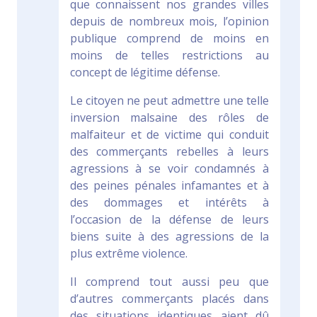
que connaissent nos grandes villes
depuis de nombreux mois, l’opinion
publique comprend de moins en
moins de telles restrictions au
concept de légitime défense.
Le citoyen ne peut admettre une telle
inversion malsaine des rôles de
malfaiteur et de victime qui conduit
des commerçants rebelles à leurs
agressions à se voir condamnés à
des peines pénales infamantes et à
des dommages et intérêts à
l’occasion de la défense de leurs
biens suite à des agressions de la
plus extrême violence.
Il comprend tout aussi peu que
d’autres commerçants placés dans
des situations identiques aient dû