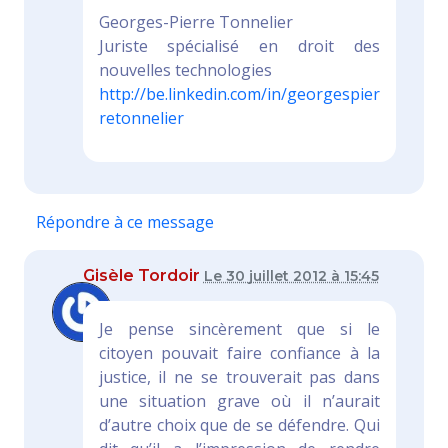
Georges-Pierre Tonnelier
Juriste spécialisé en droit des
nouvelles technologies
http://be.linkedin.com/in/georgespier
retonnelier
Répondre à ce message
Gisèle Tordoir
Le 30 juillet 2012 à 15:45
Je pense sincèrement que si le
citoyen pouvait faire confiance à la
justice, il ne se trouverait pas dans
une situation grave où il n’aurait
d’autre choix que de se défendre. Qui