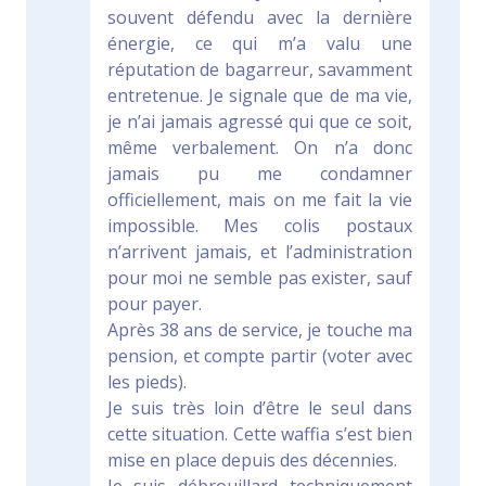
souvent défendu avec la dernière
énergie, ce qui m’a valu une
réputation de bagarreur, savamment
entretenue. Je signale que de ma vie,
je n’ai jamais agressé qui que ce soit,
même verbalement. On n’a donc
jamais pu me condamner
officiellement, mais on me fait la vie
impossible. Mes colis postaux
n’arrivent jamais, et l’administration
pour moi ne semble pas exister, sauf
pour payer.
Après 38 ans de service, je touche ma
pension, et compte partir (voter avec
les pieds).
Je suis très loin d’être le seul dans
cette situation. Cette waffia s’est bien
mise en place depuis des décennies.