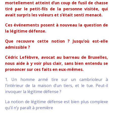
mortellement atteint d’un coup de fusil de chasse
tiré par le petit-fils de la personne visitée, qui
avait surpris les voleurs et s’était senti menacé.
Ces événements posent à nouveau la question de
la légitime défense.
Que recouvre cette notion ? Jusqu’où est-elle
admissible ?
Cédric Lefèbvre, avocat au barreau de Bruxelles,
nous aide à y voir plus clair, sans bien entendu se
prononcer sur ces faits en eux-mêmes.
1. Un homme armé tire sur un cambrioleur à
l’intérieur de la maison d’un tiers, et le tue. Peut-il
invoquer la légitime défense ?
La notion de légitime défense est bien plus complexe
qu’il n’y paraît à première