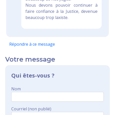
Nous devons pouvoir continuer à
faire confiance à la Justice, devenue
beaucoup trop laxiste.
Répondre à ce message
Votre message
Qui êtes-vous ?
Nom
Courriel (non publié)