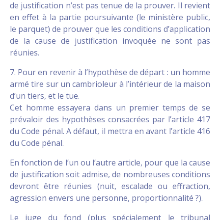
de justification n’est pas tenue de la prouver. Il revient
en effet à la partie poursuivante (le ministère public,
le parquet) de prouver que les conditions d’application
de la cause de justification invoquée ne sont pas
réunies.
7. Pour en revenir à l’hypothèse de départ : un homme
armé tire sur un cambrioleur à l’intérieur de la maison
d’un tiers, et le tue.
Cet homme essayera dans un premier temps de se
prévaloir des hypothèses consacrées par l’article 417
du Code pénal. A défaut, il mettra en avant l’article 416
du Code pénal.
En fonction de l’un ou l’autre article, pour que la cause
de justification soit admise, de nombreuses conditions
devront être réunies (nuit, escalade ou effraction,
agression envers une personne, proportionnalité ?).
Le juge du fond (plus spécialement le tribunal