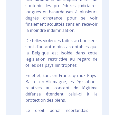
soutenir des procédures judiciaires
longues et hasardeuses à plusieurs
degrés d’instance pour se voir
finalement acquittés sans en recevoir
la moindre indemnisation.
De telles violences faites au bon sens
sont d’autant moins acceptables que
la Belgique est isolée dans cette
législation restrictive au regard de
celles des pays limitrophes.
En effet, tant en France qu’aux Pays-
Bas et en Allemagne, les législations
relatives au concept de légitime
défense étendent celui-ci à la
protection des biens.
Le droit pénal néerlandais —