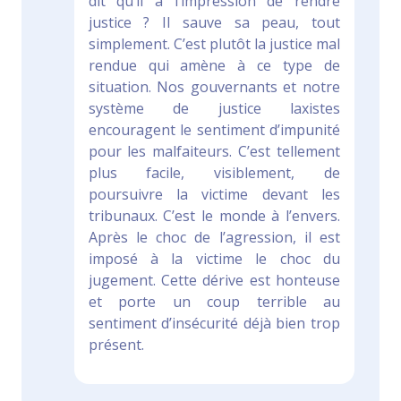
dit qu’il a l’impression de rendre
justice ? Il sauve sa peau, tout
simplement. C’est plutôt la justice mal
rendue qui amène à ce type de
situation. Nos gouvernants et notre
système de justice laxistes
encouragent le sentiment d’impunité
pour les malfaiteurs. C’est tellement
plus facile, visiblement, de
poursuivre la victime devant les
tribunaux. C’est le monde à l’envers.
Après le choc de l’agression, il est
imposé à la victime le choc du
jugement. Cette dérive est honteuse
et porte un coup terrible au
sentiment d’insécurité déjà bien trop
présent.