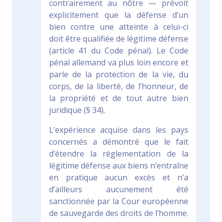
contrairement au nôtre — prévoit
explicitement que la défense d’un
bien contre une atteinte à celui-ci
doit être qualifiée de légitime défense
(article 41 du Code pénal). Le Code
pénal allemand va plus loin encore et
parle de la protection de la vie, du
corps, de la liberté, de l’honneur, de
la propriété et de tout autre bien
juridique (§ 34).
L’expérience acquise dans les pays
concernés a démontré que le fait
d’étendre la réglementation de la
légitime défense aux biens n’entraîne
en pratique aucun excès et n’a
d’ailleurs aucunement été
sanctionnée par la Cour européenne
de sauvegarde des droits de l’homme.