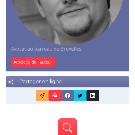
Avocat au barreau de Bruxelles
Article(s) de l'auteur
Partager en ligne