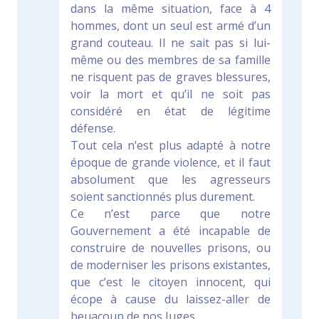
dans la même situation, face à 4
hommes, dont un seul est armé d’un
grand couteau. Il ne sait pas si lui-
même ou des membres de sa famille
ne risquent pas de graves blessures,
voir la mort et qu’il ne soit pas
considéré en état de légitime
défense.
Tout cela n’est plus adapté à notre
époque de grande violence, et il faut
absolument que les agresseurs
soient sanctionnés plus durement.
Ce n’est parce que notre
Gouvernement a été incapable de
construire de nouvelles prisons, ou
de moderniser les prisons existantes,
que c’est le citoyen innocent, qui
écope à cause du laissez-aller de
beuacoup de nos Juges.