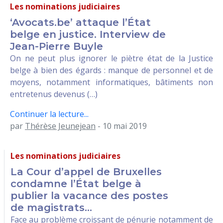
Les nominations judiciaires
‘Avocats.be’ attaque l’État
belge en justice. Interview de
Jean-Pierre Buyle
On ne peut plus ignorer le piètre état de la Justice
belge à bien des égards : manque de personnel et de
moyens, notamment informatiques, bâtiments non
entretenus devenus (…)
Continuer la lecture...
par
Thérèse Jeunejean
- 10 mai 2019
Les nominations judiciaires
La Cour d’appel de Bruxelles
condamne l’État belge à
publier la vacance des postes
de magistrats...
Face au problème croissant de pénurie notamment de