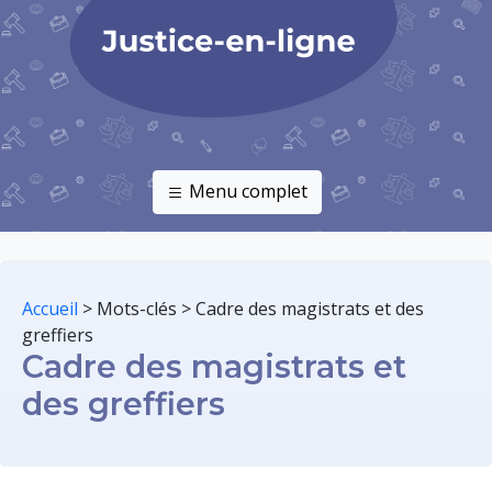
Menu complet
Accueil
>
Mots-clés
>
Cadre des magistrats et des
greffiers
Cadre des magistrats et
des greffiers