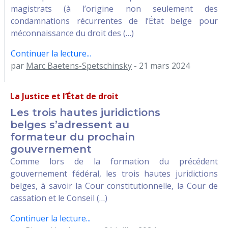
magistrats (à l’origine non seulement des
condamnations récurrentes de l’État belge pour
méconnaissance du droit des (…)
Continuer la lecture...
par
Marc Baetens-Spetschinsky
- 21 mars 2024
La Justice et l’État de droit
Les trois hautes juridictions
belges s’adressent au
formateur du prochain
gouvernement
Comme lors de la formation du précédent
gouvernement fédéral, les trois hautes juridictions
belges, à savoir la Cour constitutionnelle, la Cour de
cassation et le Conseil (…)
Continuer la lecture...