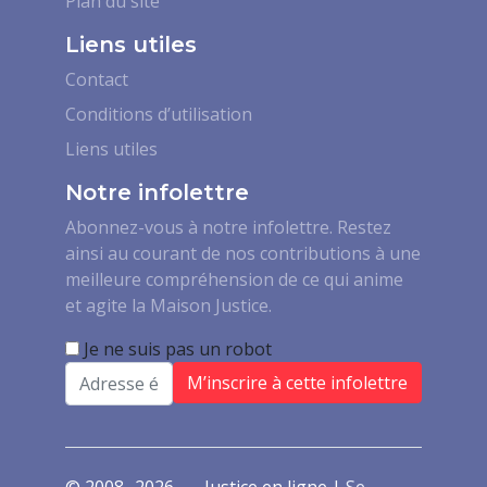
Plan du site
Liens utiles
Contact
Conditions d’utilisation
Liens utiles
Notre infolettre
Abonnez-vous à notre infolettre. Restez
ainsi au courant de nos contributions à une
meilleure compréhension de ce qui anime
et agite la Maison Justice.
Je ne suis pas un robot
Email
© 2008- 2026 — Justice en ligne |
Se