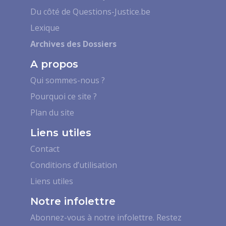
Du côté de Questions-Justice.be
Lexique
Archives des Dossiers
A propos
Qui sommes-nous ?
Pourquoi ce site ?
Plan du site
Liens utiles
Contact
Conditions d’utilisation
Liens utiles
Notre infolettre
Abonnez-vous à notre infolettre. Restez