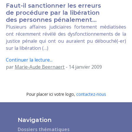
Faut-il sanctionner les erreurs
de procédure par la libération
des personnes pénalement...
Plusieurs affaires judiciaires fortement médiatisées
ont récemment révélé des dysfonctionnements de la
justice pénale qui ont ou auraient pu débouché(-er)
sur la libération (…)
Continuer la lecture...
par
Marie-Aude Beernaert
- 14 janvier 2009
Pour placer ici votre logo,
contactez-nous
Navigation
Dossiers thématiques