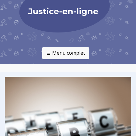
Menu complet