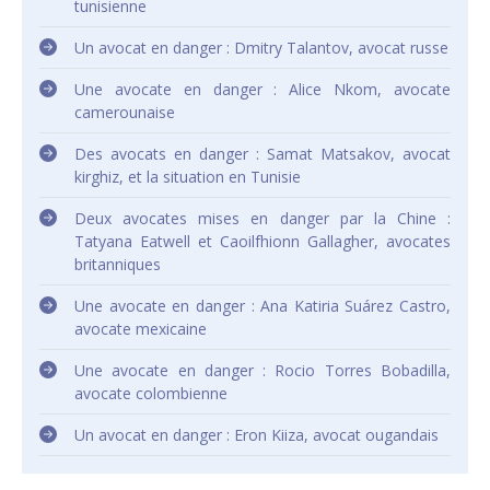
tunisienne
Un avocat en danger : Dmitry Talantov, avocat russe
Une avocate en danger : Alice Nkom, avocate
camerounaise
Des avocats en danger : Samat Matsakov, avocat
kirghiz, et la situation en Tunisie
Deux avocates mises en danger par la Chine :
Tatyana Eatwell et Caoilfhionn Gallagher, avocates
britanniques
Une avocate en danger : Ana Katiria Suárez Castro,
avocate mexicaine
Une avocate en danger : Rocio Torres Bobadilla,
avocate colombienne
Un avocat en danger : Eron Kiiza, avocat ougandais