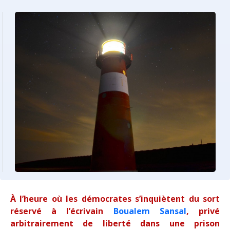
À l’heure où les démocrates s’inquiètent du sort
réservé à l’écrivain
Boualem Sansal
, privé
arbitrairement de liberté dans une prison