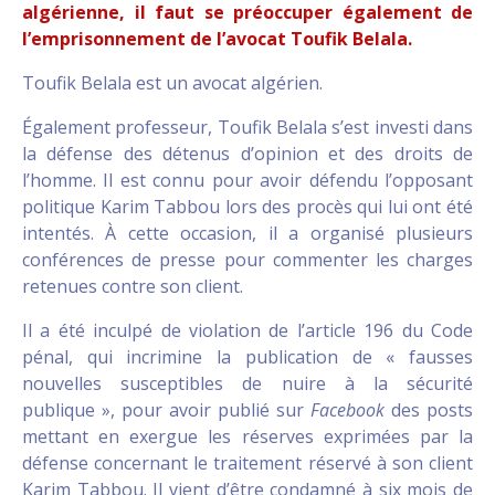
algérienne, il faut se préoccuper également de
l’emprisonnement de l’avocat Toufik Belala.
Toufik Belala est un avocat algérien.
Également professeur, Toufik Belala s’est investi dans
la défense des détenus d’opinion et des droits de
l’homme. Il est connu pour avoir défendu l’opposant
politique Karim Tabbou lors des procès qui lui ont été
intentés. À cette occasion, il a organisé plusieurs
conférences de presse pour commenter les charges
retenues contre son client.
Il a été inculpé de violation de l’article 196 du Code
pénal, qui incrimine la publication de « fausses
nouvelles susceptibles de nuire à la sécurité
publique », pour avoir publié sur
Facebook
des posts
mettant en exergue les réserves exprimées par la
défense concernant le traitement réservé à son client
Karim Tabbou. Il vient d’être condamné à six mois de