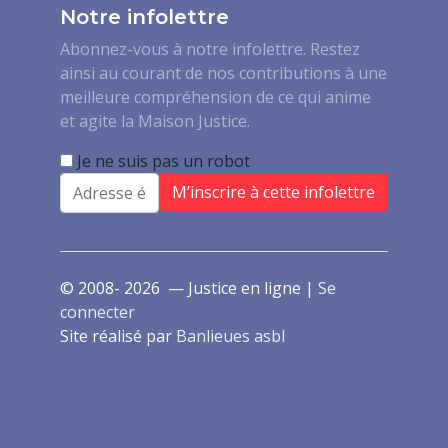
Notre infolettre
Abonnez-vous à notre infolettre. Restez
ainsi au courant de nos contributions à une
meilleure compréhension de ce qui anime
et agite la Maison Justice.
Je ne suis pas un robot
Email
© 2008- 2026 — Justice en ligne |
Se
connecter
Site réalisé par
Banlieues asbl