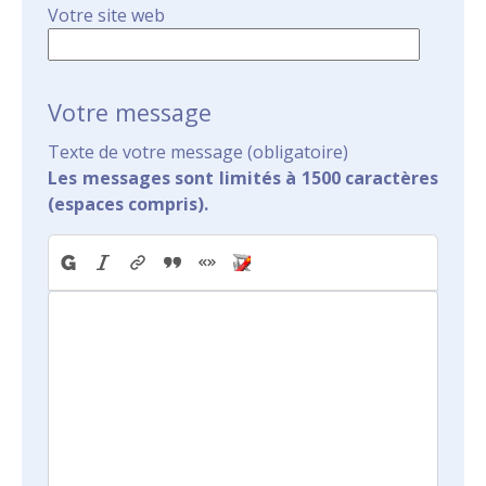
Votre site web
Votre message
Texte de votre message (obligatoire)
Les messages sont limités à 1500 caractères
(espaces compris).