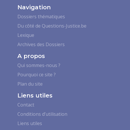
Navigation
Dossiers thématiques
Du côté de Questions-Justice.be
Lexique
Archives des Dossiers
A propos
Qui sommes-nous ?
Pourquoi ce site ?
Plan du site
Liens utiles
Contact
Conditions d’utilisation
Liens utiles