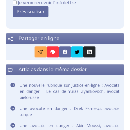
Je veux recevoir l'infolettre
Partager en ligne
Articles dans le même dossier
Une nouvelle rubrique sur Justice-en-ligne : Avocats
en danger – Le cas de Yuras Zyankovitch, avocat
biélorusse
Une avocate en danger : Dilek Ekmekçi, avocate
turque
Une avocate en danger : Abir Moussi, avocate