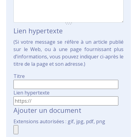
Lien hypertexte
(Si votre message se réfère à un article publié
sur le Web, ou à une page fournissant plus
d’informations, vous pouvez indiquer ci-après le
titre de la page et son adresse.)
Titre
Lien hypertexte
Ajouter un document
Extensions autorisées : gif, jpg, pdf, png