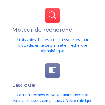
Moteur de recherche
Trois voies d’accès à nos ressources : par
mots-clé, en texte plein et en recherche
alphabétique
Lexique
Certains termes du vocabulaire judiciaire
vous paraissent compliqués ? Notre rubrique