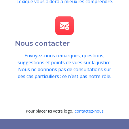
Lexique vous aidera à mieux les comprendre.
Nous contacter
Envoyez-nous remarques, questions,
suggestions et points de vues sur la justice.
Nous ne donnons pas de consultations sur
des cas particuliers : ce n’est pas notre rôle.
Pour placer ici votre logo,
contactez-nous