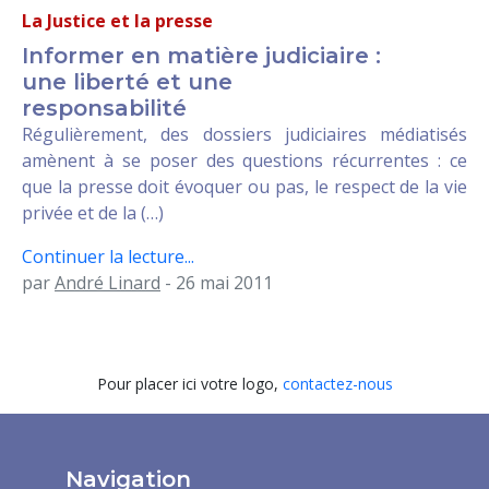
La Justice et la presse
Informer en matière judiciaire :
une liberté et une
responsabilité
Régulièrement, des dossiers judiciaires médiatisés
amènent à se poser des questions récurrentes : ce
que la presse doit évoquer ou pas, le respect de la vie
privée et de la (…)
Continuer la lecture...
par
André Linard
- 26 mai 2011
Pour placer ici votre logo,
contactez-nous
Navigation