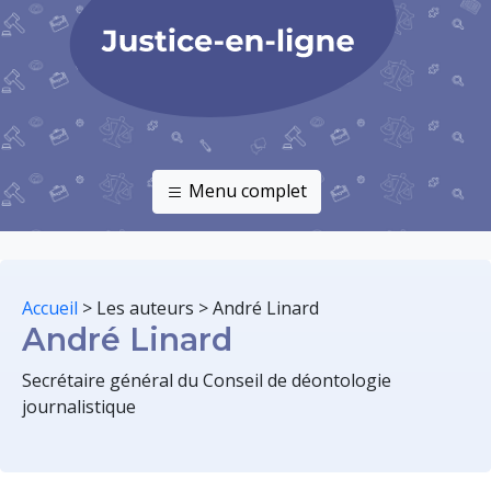
Menu complet
Accueil
>
Les auteurs
>
André Linard
André Linard
Secrétaire général du Conseil de déontologie
journalistique