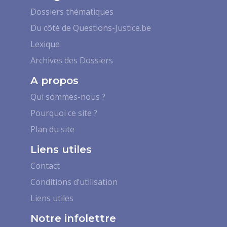
Dossiers thématiques
Du côté de Questions-Justice.be
Lexique
Archives des Dossiers
A propos
Qui sommes-nous ?
Pourquoi ce site ?
Plan du site
Liens utiles
Contact
Conditions d’utilisation
Liens utiles
Notre infolettre