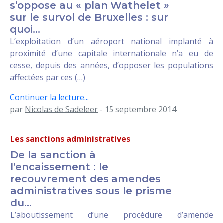
s’oppose au « plan Wathelet »
sur le survol de Bruxelles : sur
quoi...
L’exploitation d’un aéroport national implanté à
proximité d’une capitale internationale n’a eu de
cesse, depuis des années, d’opposer les populations
affectées par ces (…)
Continuer la lecture...
par
Nicolas de Sadeleer
- 15 septembre 2014
Les sanctions administratives
De la sanction à
l’encaissement : le
recouvrement des amendes
administratives sous le prisme
du...
L’aboutissement d’une procédure d’amende