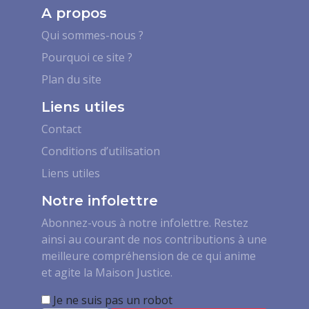
A propos
Qui sommes-nous ?
Pourquoi ce site ?
Plan du site
Liens utiles
Contact
Conditions d’utilisation
Liens utiles
Notre infolettre
Abonnez-vous à notre infolettre. Restez
ainsi au courant de nos contributions à une
meilleure compréhension de ce qui anime
et agite la Maison Justice.
Je ne suis pas un robot