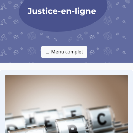
Menu complet