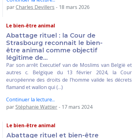
par
Charles Devillers
- 18 mars 2026
Le bien-être animal
Abattage rituel : la Cour de
Strasbourg reconnait le bien-
être animal comme objectif
légitime de...
Par son arrêt Executief van de Moslims van België et
autres c. Belgique du 13 février 2024, la Cour
européenne des droits de l’homme valide les décrets
flamand et wallon qui (…)
Continuer la lecture...
par
Stéphanie Wattier
- 17 mars 2024
Le bien-être animal
Abattage rituel et bien-être