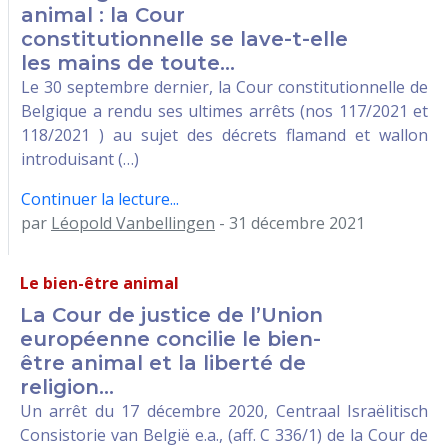
animal : la Cour
constitutionnelle se lave-t-elle
les mains de toute...
Le 30 septembre dernier, la Cour constitutionnelle de
Belgique a rendu ses ultimes arrêts (nos 117/2021 et
118/2021 ) au sujet des décrets flamand et wallon
introduisant (…)
Continuer la lecture...
par
Léopold Vanbellingen
- 31 décembre 2021
Le bien-être animal
La Cour de justice de l’Union
européenne concilie le bien-
être animal et la liberté de
religion...
Un arrêt du 17 décembre 2020, Centraal Israëlitisch
Consistorie van België e.a., (aff. C 336/1) de la Cour de