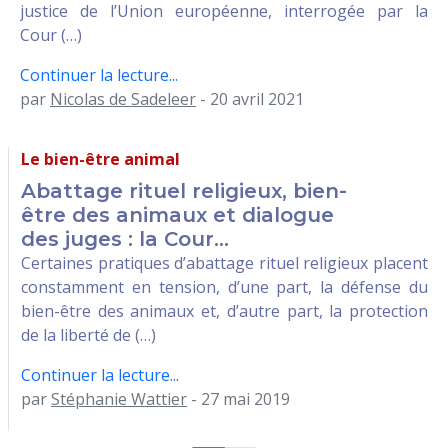
justice de l’Union européenne, interrogée par la
Cour (…)
Continuer la lecture...
par
Nicolas de Sadeleer
- 20 avril 2021
Le bien-être animal
Abattage rituel religieux, bien-
être des animaux et dialogue
des juges : la Cour...
Certaines pratiques d’abattage rituel religieux placent
constamment en tension, d’une part, la défense du
bien-être des animaux et, d’autre part, la protection
de la liberté de (…)
Continuer la lecture...
par
Stéphanie Wattier
- 27 mai 2019