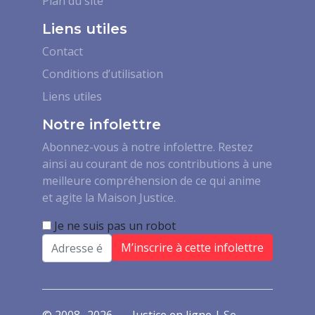
Plan du site
Liens utiles
Contact
Conditions d’utilisation
Liens utiles
Notre infolettre
Abonnez-vous à notre infolettre. Restez
ainsi au courant de nos contributions à une
meilleure compréhension de ce qui anime
et agite la Maison Justice.
Je ne suis pas un robot
Email