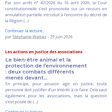
Par son arrêt n° 47/2026 du 16 avril 2026, la Cour
constitutionnelle s’est prononcée sur un recours en
annulation partielle introduit à l’encontre du décret de
la Région (…)
Continuer la lecture...
par
Stéphanie Wattier
- 29 juin 2026
Les actions en justice des associations
Le bien-être animal et la
protection de l’environnement
: deux combats différents
menés devant...
En principe, pour pouvoir agir en justice, toute
personne doit justifier d’un intérêt à ce faire. Cela vaut
également pour les associations, mais la question
s’est posée de (…)
Continuer la lecture...