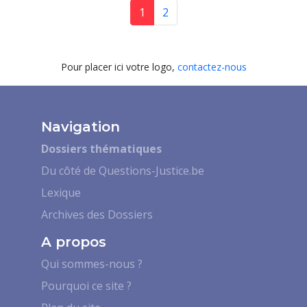
1
2
Pour placer ici votre logo,
contactez-nous
Navigation
Dossiers thématiques
Du côté de Questions-Justice.be
Lexique
Archives des Dossiers
A propos
Qui sommes-nous ?
Pourquoi ce site ?