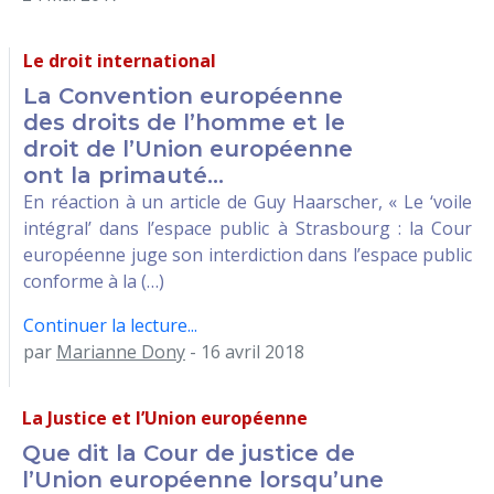
Le droit international
La Convention européenne
des droits de l’homme et le
droit de l’Union européenne
ont la primauté...
En réaction à un article de Guy Haarscher, « Le ‘voile
intégral’ dans l’espace public à Strasbourg : la Cour
européenne juge son interdiction dans l’espace public
conforme à la (…)
Continuer la lecture...
par
Marianne Dony
- 16 avril 2018
La Justice et l’Union européenne
Que dit la Cour de justice de
l’Union européenne lorsqu’une