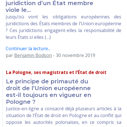
juridiction d’un État membre
viole le...
Jusqu’où vont les obligations européennes des
juridictions des États membres de l’Union européenne
? Ces juridictions engagent-elles la responsabilité de
leurs États si elles (…)
Continuer la lecture...
par
Benjamin Bodson
- 30 novembre 2019
La Pologne, ses magistrats et l’État de droit
Le principe de primauté du
droit de l’Union européenne
est-il toujours en vigueur en
Pologne ?
Justice-en-ligne a consacré déjà plusieurs articles à la
situation de l’État de droit en Pologne et au conflit qui
oppose les autorités polonaises, en ce compris sa