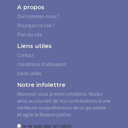
A propos
Qui sommes-nous ?
Pourquoi ce site ?
Plan du site
Liens utiles
Contact
Conditions d’utilisation
Liens utiles
Notre infolettre
Abonnez-vous à notre infolettre. Restez
ainsi au courant de nos contributions à une
meilleure compréhension de ce qui anime
et agite la Maison Justice.
Je ne suis pas un robot