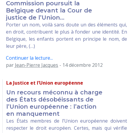
Commission poursuit la
Belgique devant la Cour de
justice de l’Union...
Porter un nom, voilà sans doute un des éléments qui,
en droit, contribuent le plus à fonder une identité. En
Belgique, les enfants portent en principe le nom, de
leur père, (…)
Continuer la lecture...
par
Jean-Pierre Jacques
- 14 décembre 2012
La Justice et l’Union européenne
Un recours méconnu à charge
des États désobéissants de
l’Union européenne : l’action
en manquement
Les États membres de l’Union européenne doivent
respecter le droit européen. Certes, mais qui vérifie