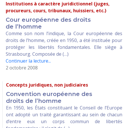
Institutions à caractère juridictionnel (juges,
procureurs, cours, tribunaux, huissiers, etc.)
Cour européenne des droits
de l’homme
Comme son nom l’indique, la Cour européenne des
droits de l’homme, créée en 1950, a été instituée pour
protéger les libertés fondamentales. Elle siège à
Strasbourg. Composée de (…)
Continuer la lecture...
2 octobre 2008
Concepts juridiques, non judiciaires
Convention européenne des
droits de l’homme
En 1950, les États constituant le Conseil de l’Europe
ont adopté un traité garantissant au sein de chacun
d’entre eux un corps commun de libertés