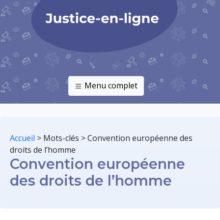
Menu complet
Accueil
>
Mots-clés
>
Convention européenne des
droits de l’homme
Convention européenne
des droits de l’homme