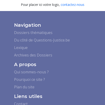
Pour placer ici votre logo,
contactez-nous
Navigation
Dossiers thématiques
Du côté de Questions-Justice.be
Lexique
Archives des Dossiers
A propos
Qui sommes-nous ?
Pourquoi ce site ?
Plan du site
Liens utiles
Contact