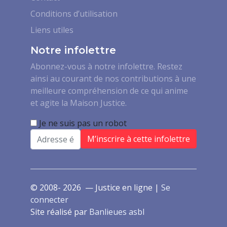
Conditions d’utilisation
Liens utiles
Notre infolettre
Abonnez-vous à notre infolettre. Restez
ainsi au courant de nos contributions à une
meilleure compréhension de ce qui anime
et agite la Maison Justice.
Je ne suis pas un robot
Email
© 2008- 2026 — Justice en ligne |
Se
connecter
Site réalisé par
Banlieues asbl