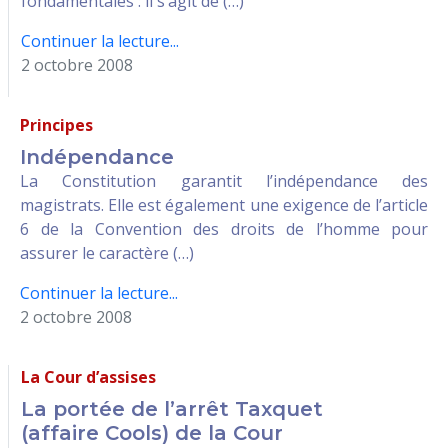
fondamentales : il s’agit de (…)
Continuer la lecture...
2 octobre 2008
Principes
Indépendance
La Constitution garantit l’indépendance des
magistrats. Elle est également une exigence de l’article
6 de la Convention des droits de l’homme pour
assurer le caractère (…)
Continuer la lecture...
2 octobre 2008
La Cour d’assises
La portée de l’arrêt Taxquet
(affaire Cools) de la Cour