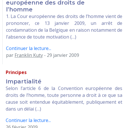
européenne des droits de
l’homme
1. La Cour européenne des droits de l’homme vient de
prononcer, ce 13 janvier 2009, un arrêt de
condamnation de la Belgique en raison notamment de
l’absence de toute motivation (…)
Continuer la lecture...
par
Franklin Kuty
- 29 janvier 2009
Principes
Impartialité
Selon l’article 6 de la Convention européenne des
droits de l’homme, toute personne a droit à ce que sa
cause soit entendue équitablement, publiquement et
dans un délai (…)
Continuer la lecture...
26 février 2009