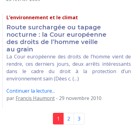
L’environnement et le climat
Route surchargée ou tapage
nocturne : la Cour européenne
des droits de l’homme veille
au grain
La Cour européenne des droits de l’homme vient de
rendre, ces derniers jours, deux arrêts intéressants
dans le cadre du droit à la protection d’un
environnement sain (Dées c. (…)
Continuer la lecture...
par
Francis Haumont
- 29 novembre 2010
1
2
3