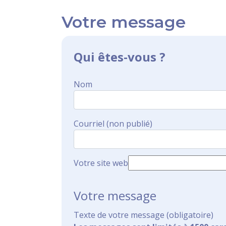
Votre message
Qui êtes-vous ?
Nom
Courriel (non publié)
Votre site web
Votre message
Texte de votre message (obligatoire)