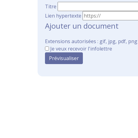
Titre
Lien hypertexte
Ajouter un document
Extensions autorisées : gif, jpg, pdf, png
Je veux recevoir l'infolettre