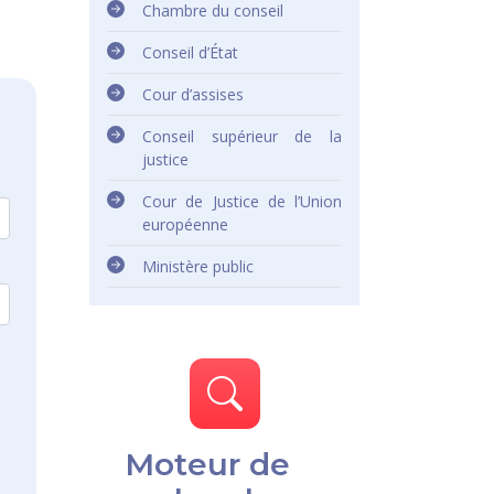
Chambre du conseil
Conseil d’État
Cour d’assises
Conseil supérieur de la
justice
Cour de Justice de l’Union
européenne
Ministère public
Moteur de