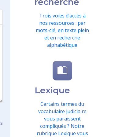
recherche
Trois voies d’accès à
nos ressources : par
mots-clé, en texte plein
et en recherche
alphabétique
Lexique
Certains termes du
vocabulaire judiciaire
vous paraissent
us
compliqués ? Notre
rubrique Lexique vous