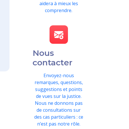
aidera à mieux les
comprendre.
Nous
contacter
Envoyez-nous
remarques, questions,
suggestions et points
de vues sur la justice.
Nous ne donnons pas
de consultations sur
des cas particuliers : ce
n’est pas notre rôle.