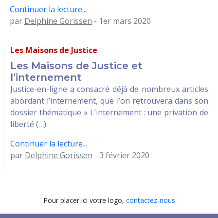
Continuer la lecture...
par
Delphine Gorissen
- 1er mars 2020
Les Maisons de Justice
Les Maisons de Justice et
l’internement
Justice-en-ligne a consacré déjà de nombreux articles
abordant l’internement, que l’on retrouvera dans son
dossier thématique « L’internement : une privation de
liberté (…)
Continuer la lecture...
par
Delphine Gorissen
- 3 février 2020
Pour placer ici votre logo,
contactez-nous