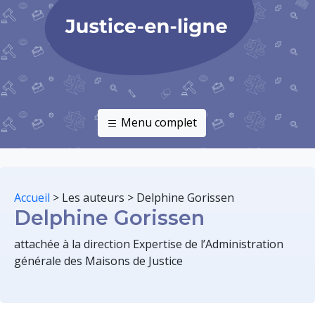
Menu complet
Accueil
>
Les auteurs
>
Delphine Gorissen
Delphine Gorissen
attachée à la direction Expertise de l’Administration
générale des Maisons de Justice