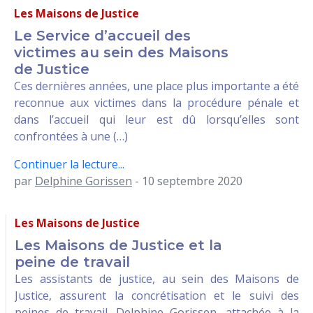
Les Maisons de Justice
Le Service d’accueil des
victimes au sein des Maisons
de Justice
Ces dernières années, une place plus importante a été
reconnue aux victimes dans la procédure pénale et
dans l’accueil qui leur est dû lorsqu’elles sont
confrontées à une (…)
Continuer la lecture...
par
Delphine Gorissen
- 10 septembre 2020
Les Maisons de Justice
Les Maisons de Justice et la
peine de travail
Les assistants de justice, au sein des Maisons de
Justice, assurent la concrétisation et le suivi des
peines de travail. Delphine Gorissen, attachée à la