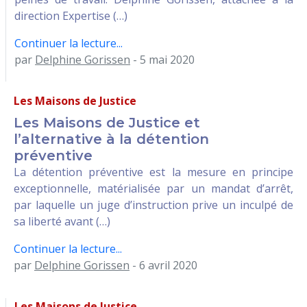
direction Expertise (…)
Continuer la lecture...
par
Delphine Gorissen
- 5 mai 2020
Les Maisons de Justice
Les Maisons de Justice et
l’alternative à la détention
préventive
La détention préventive est la mesure en principe
exceptionnelle, matérialisée par un mandat d’arrêt,
par laquelle un juge d’instruction prive un inculpé de
sa liberté avant (…)
Continuer la lecture...
par
Delphine Gorissen
- 6 avril 2020
Les Maisons de Justice