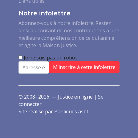
Liens utiles
Notre infolettre
Abonnez-vous à notre infolettre. Restez
ainsi au courant de nos contributions à une
meilleure compréhension de ce qui anime
et agite la Maison Justice.
Je ne suis pas un robot
Email
© 2008- 2026 — Justice en ligne |
Se
connecter
Site réalisé par
Banlieues asbl