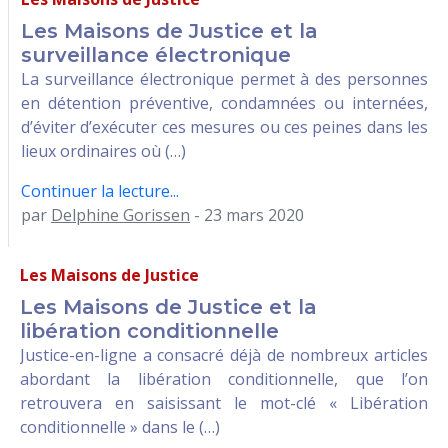
Les Maisons de Justice et la
surveillance électronique
La surveillance électronique permet à des personnes
en détention préventive, condamnées ou internées,
d’éviter d’exécuter ces mesures ou ces peines dans les
lieux ordinaires où (…)
Continuer la lecture...
par
Delphine Gorissen
- 23 mars 2020
Les Maisons de Justice
Les Maisons de Justice et la
libération conditionnelle
Justice-en-ligne a consacré déjà de nombreux articles
abordant la libération conditionnelle, que l’on
retrouvera en saisissant le mot-clé « Libération
conditionnelle » dans le (…)