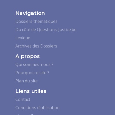
Navigation
Dossiers thématiques
Du côté de Questions-Justice.be
Lexique
Archives des Dossiers
A propos
Qui sommes-nous ?
Pourquoi ce site ?
Plan du site
Liens utiles
Contact
Conditions d’utilisation