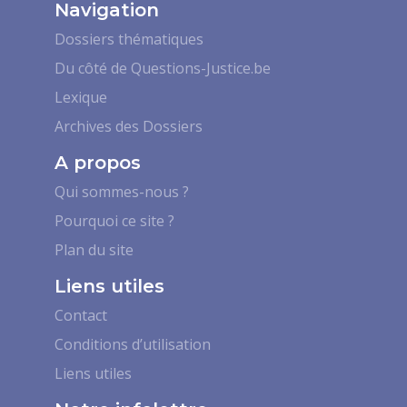
Navigation
Dossiers thématiques
Du côté de Questions-Justice.be
Lexique
Archives des Dossiers
A propos
Qui sommes-nous ?
Pourquoi ce site ?
Plan du site
Liens utiles
Contact
Conditions d’utilisation
Liens utiles