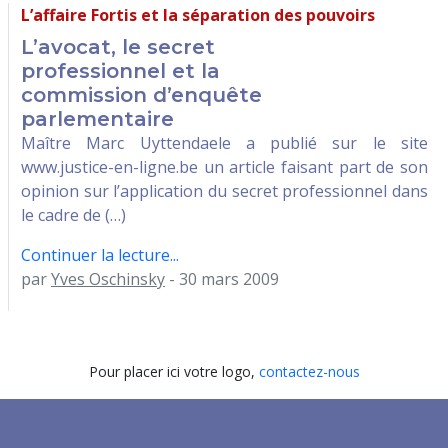
L’affaire Fortis et la séparation des pouvoirs
L’avocat, le secret
professionnel et la
commission d’enquête
parlementaire
Maître Marc Uyttendaele a publié sur le site
www.justice-en-ligne.be un article faisant part de son
opinion sur l’application du secret professionnel dans
le cadre de (…)
Continuer la lecture...
par
Yves Oschinsky
- 30 mars 2009
Pour placer ici votre logo,
contactez-nous