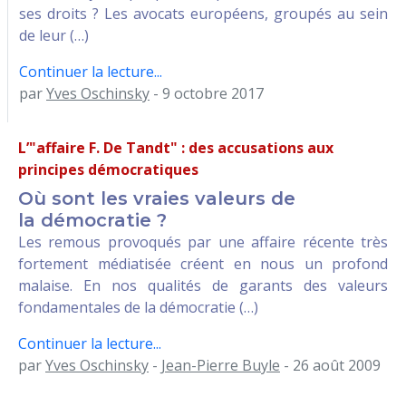
ses droits ? Les avocats européens, groupés au sein
de leur (…)
Continuer la lecture...
par
Yves Oschinsky
- 9 octobre 2017
L’"affaire F. De Tandt" : des accusations aux
principes démocratiques
Où sont les vraies valeurs de
la démocratie ?
Les remous provoqués par une affaire récente très
fortement médiatisée créent en nous un profond
malaise. En nos qualités de garants des valeurs
fondamentales de la démocratie (…)
Continuer la lecture...
par
Yves Oschinsky
-
Jean-Pierre Buyle
- 26 août 2009