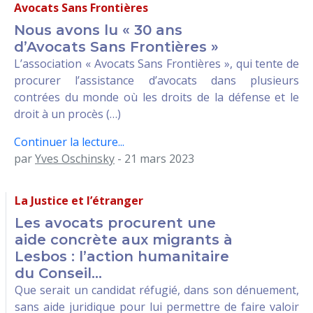
Avocats Sans Frontières
Nous avons lu « 30 ans
d’Avocats Sans Frontières »
L’association « Avocats Sans Frontières », qui tente de
procurer l’assistance d’avocats dans plusieurs
contrées du monde où les droits de la défense et le
droit à un procès (…)
Continuer la lecture...
par
Yves Oschinsky
- 21 mars 2023
La Justice et l’étranger
Les avocats procurent une
aide concrète aux migrants à
Lesbos : l’action humanitaire
du Conseil...
Que serait un candidat réfugié, dans son dénuement,
sans aide juridique pour lui permettre de faire valoir