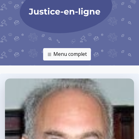
Menu complet