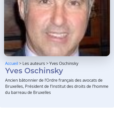
Accueil
>
Les auteurs
>
Yves Oschinsky
Yves Oschinsky
Ancien bâtonnier de l’Ordre français des avocats de
Bruxelles, Président de l’Institut des droits de l’homme
du barreau de Bruxelles