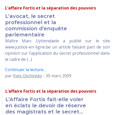
L’affaire Fortis et la séparation des pouvoirs
L’avocat, le secret
professionnel et la
commission d’enquête
parlementaire
Maître Marc Uyttendaele a publié sur le site
www.justice-en-ligne.be un article faisant part de son
opinion sur l’application du secret professionnel dans
le cadre de (…)
Continuer la lecture...
par
Yves Oschinsky
- 30 mars 2009
L’affaire Fortis et la séparation des pouvoirs
L’Affaire Fortis fait-elle voler
en éclats le devoir de réserve
des magistrats et le secret...