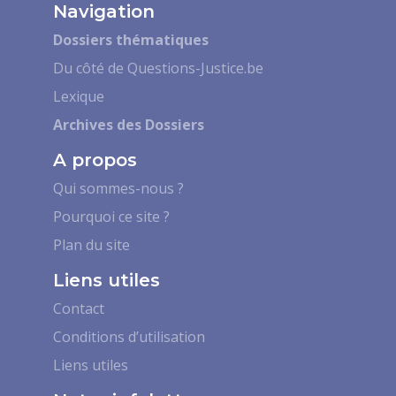
Navigation
Dossiers thématiques
Du côté de Questions-Justice.be
Lexique
Archives des Dossiers
A propos
Qui sommes-nous ?
Pourquoi ce site ?
Plan du site
Liens utiles
Contact
Conditions d’utilisation
Liens utiles