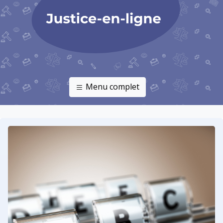
Menu complet