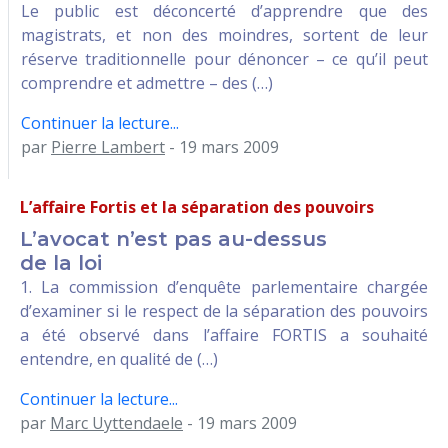
Le public est déconcerté d’apprendre que des
magistrats, et non des moindres, sortent de leur
réserve traditionnelle pour dénoncer – ce qu’il peut
comprendre et admettre – des (…)
Continuer la lecture...
par
Pierre Lambert
- 19 mars 2009
L’affaire Fortis et la séparation des pouvoirs
L’avocat n’est pas au-dessus
de la loi
1. La commission d’enquête parlementaire chargée
d’examiner si le respect de la séparation des pouvoirs
a été observé dans l’affaire FORTIS a souhaité
entendre, en qualité de (…)
Continuer la lecture...
par
Marc Uyttendaele
- 19 mars 2009