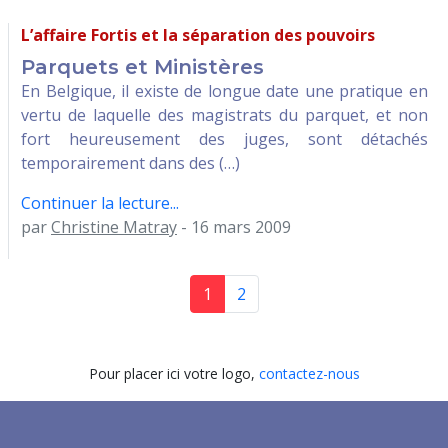
L’affaire Fortis et la séparation des pouvoirs
Parquets et Ministères
En Belgique, il existe de longue date une pratique en
vertu de laquelle des magistrats du parquet, et non
fort heureusement des juges, sont détachés
temporairement dans des (…)
Continuer la lecture...
par
Christine Matray
- 16 mars 2009
1
2
Pour placer ici votre logo,
contactez-nous