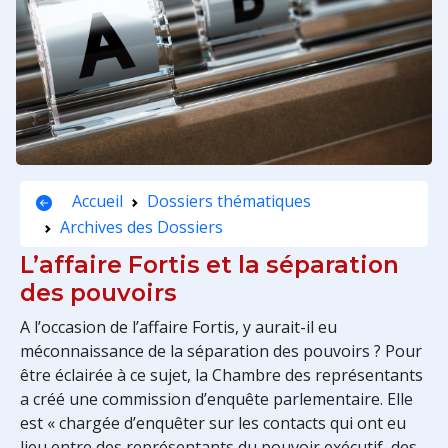
Accueil
Dossiers thématiques
Archives des Dossiers
L’affaire Fortis et la séparation
des pouvoirs
A l’occasion de l’affaire Fortis, y aurait-il eu
méconnaissance de la séparation des pouvoirs ? Pour
être éclairée à ce sujet, la Chambre des représentants
a créé une commission d’enquête parlementaire. Elle
est « chargée d’enquêter sur les contacts qui ont eu
lieu entre des représentants du pouvoir exécutif, des