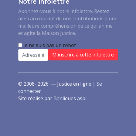
Notre infolettre
Abonnez-vous à notre infolettre. Restez
ainsi au courant de nos contributions à une
meilleure compréhension de ce qui anime
et agite la Maison Justice.
Je ne suis pas un robot
Email
© 2008- 2026 — Justice en ligne |
Se
connecter
Site réalisé par
Banlieues asbl