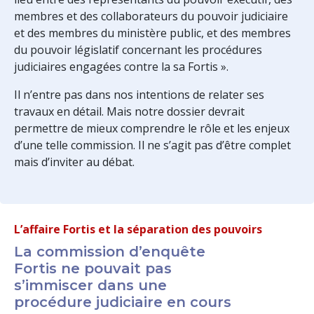
membres et des collaborateurs du pouvoir judiciaire
et des membres du ministère public, et des membres
du pouvoir législatif concernant les procédures
judiciaires engagées contre la sa Fortis ».
Il n’entre pas dans nos intentions de relater ses
travaux en détail. Mais notre dossier devrait
permettre de mieux comprendre le rôle et les enjeux
d’une telle commission. Il ne s’agit pas d’être complet
mais d’inviter au débat.
L’affaire Fortis et la séparation des pouvoirs
La commission d’enquête
Fortis ne pouvait pas
s’immiscer dans une
procédure judiciaire en cours