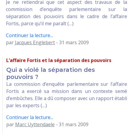
Je ne retiendrai que cet aspect des travaux de la
commission d’enquête parlementaire sur la
séparation des pouvoirs dans le cadre de l’affaire
Fortis, parce qu’il me paraît (…)
Continuer la lecture...
par
Jacques Englebert
- 31 mars 2009
L’affaire Fortis et la séparation des pouvoirs
Qui a violé la séparation des
pouvoirs ?
La commission d’enquête parlementaire sur l’affaire
Fortis a exercé sa mission dans un contexte semé
d’embûches. Elle a dû composer avec un rapport établi
par les experts (…)
Continuer la lecture...
par
Marc Uyttendaele
- 31 mars 2009