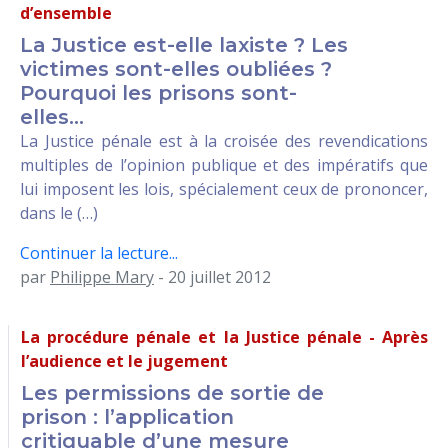
d’ensemble
La Justice est-elle laxiste ? Les
victimes sont-elles oubliées ?
Pourquoi les prisons sont-
elles...
La Justice pénale est à la croisée des revendications
multiples de l’opinion publique et des impératifs que
lui imposent les lois, spécialement ceux de prononcer,
dans le (…)
Continuer la lecture...
par
Philippe Mary
- 20 juillet 2012
La procédure pénale et la Justice pénale - Après
l’audience et le jugement
Les permissions de sortie de
prison : l’application
critiquable d’une mesure