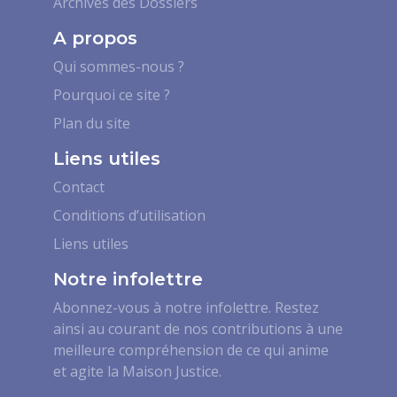
Archives des Dossiers
A propos
Qui sommes-nous ?
Pourquoi ce site ?
Plan du site
Liens utiles
Contact
Conditions d’utilisation
Liens utiles
Notre infolettre
Abonnez-vous à notre infolettre. Restez
ainsi au courant de nos contributions à une
meilleure compréhension de ce qui anime
et agite la Maison Justice.