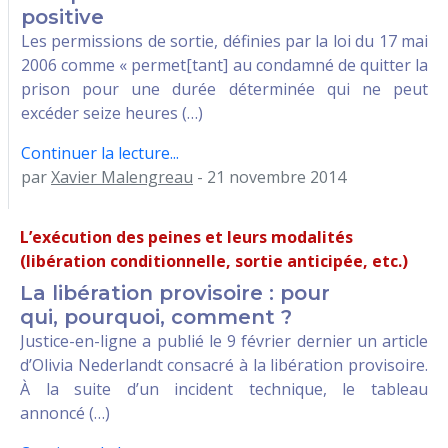
positive
Les permissions de sortie, définies par la loi du 17 mai
2006 comme « permet[tant] au condamné de quitter la
prison pour une durée déterminée qui ne peut
excéder seize heures (…)
Continuer la lecture...
par
Xavier Malengreau
- 21 novembre 2014
L’exécution des peines et leurs modalités
(libération conditionnelle, sortie anticipée, etc.)
La libération provisoire : pour
qui, pourquoi, comment ?
Justice-en-ligne a publié le 9 février dernier un article
d’Olivia Nederlandt consacré à la libération provisoire.
À la suite d’un incident technique, le tableau
annoncé (…)