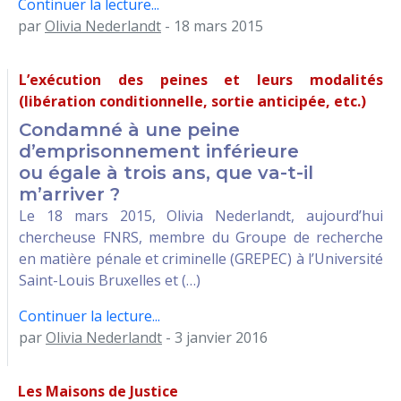
Continuer la lecture...
par
Olivia Nederlandt
- 18 mars 2015
L’exécution des peines et leurs modalités
(libération conditionnelle, sortie anticipée, etc.)
Condamné à une peine
d’emprisonnement inférieure
ou égale à trois ans, que va-t-il
m’arriver ?
Le 18 mars 2015, Olivia Nederlandt, aujourd’hui
chercheuse FNRS, membre du Groupe de recherche
en matière pénale et criminelle (GREPEC) à l’Université
Saint-Louis Bruxelles et (…)
Continuer la lecture...
par
Olivia Nederlandt
- 3 janvier 2016
Les Maisons de Justice