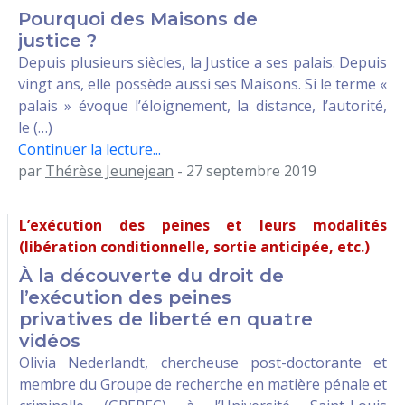
Pourquoi des Maisons de
justice ?
Depuis plusieurs siècles, la Justice a ses palais. Depuis
vingt ans, elle possède aussi ses Maisons. Si le terme «
palais » évoque l’éloignement, la distance, l’autorité,
le (…)
Continuer la lecture...
par
Thérèse Jeunejean
- 27 septembre 2019
L’exécution des peines et leurs modalités
(libération conditionnelle, sortie anticipée, etc.)
À la découverte du droit de
l’exécution des peines
privatives de liberté en quatre
vidéos
Olivia Nederlandt, chercheuse post-doctorante et
membre du Groupe de recherche en matière pénale et