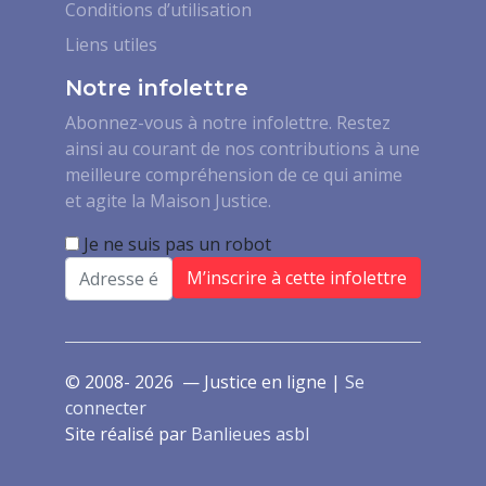
Conditions d’utilisation
Liens utiles
Notre infolettre
Abonnez-vous à notre infolettre. Restez
ainsi au courant de nos contributions à une
meilleure compréhension de ce qui anime
et agite la Maison Justice.
Je ne suis pas un robot
Email
© 2008- 2026 — Justice en ligne |
Se
connecter
Site réalisé par
Banlieues asbl