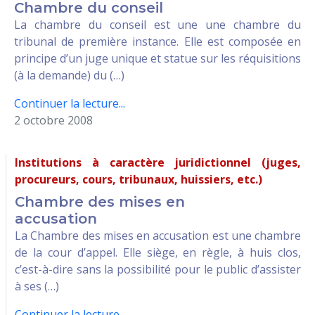
Chambre du conseil
La chambre du conseil est une une chambre du
tribunal de première instance. Elle est composée en
principe d’un juge unique et statue sur les réquisitions
(à la demande) du (…)
Continuer la lecture...
2 octobre 2008
Institutions à caractère juridictionnel (juges,
procureurs, cours, tribunaux, huissiers, etc.)
Chambre des mises en
accusation
La Chambre des mises en accusation est une chambre
de la cour d’appel. Elle siège, en règle, à huis clos,
c’est-à-dire sans la possibilité pour le public d’assister
à ses (…)
Continuer la lecture...