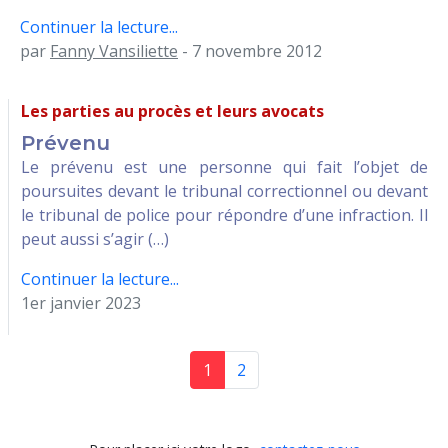
Continuer la lecture...
par
Fanny Vansiliette
- 7 novembre 2012
Les parties au procès et leurs avocats
Prévenu
Le prévenu est une personne qui fait l’objet de
poursuites devant le tribunal correctionnel ou devant
le tribunal de police pour répondre d’une infraction. Il
peut aussi s’agir (…)
Continuer la lecture...
1er janvier 2023
1
2