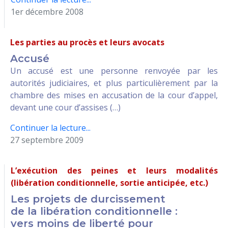
1er décembre 2008
Les parties au procès et leurs avocats
Accusé
Un accusé est une personne renvoyée par les
autorités judiciaires, et plus particulièrement par la
chambre des mises en accusation de la cour d’appel,
devant une cour d’assises (…)
Continuer la lecture...
27 septembre 2009
L’exécution des peines et leurs modalités
(libération conditionnelle, sortie anticipée, etc.)
Les projets de durcissement
de la libération conditionnelle :
vers moins de liberté pour