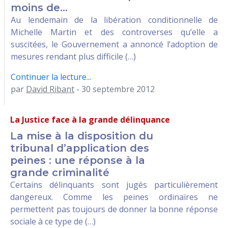
moins de...
Au lendemain de la libération conditionnelle de
Michelle Martin et des controverses qu’elle a
suscitées, le Gouvernement a annoncé l’adoption de
mesures rendant plus difficile (…)
Continuer la lecture...
par
David Ribant
- 30 septembre 2012
La Justice face à la grande délinquance
La mise à la disposition du
tribunal d’application des
peines : une réponse à la
grande criminalité
Certains délinquants sont jugés particulièrement
dangereux. Comme les peines ordinaires ne
permettent pas toujours de donner la bonne réponse
sociale à ce type de (…)