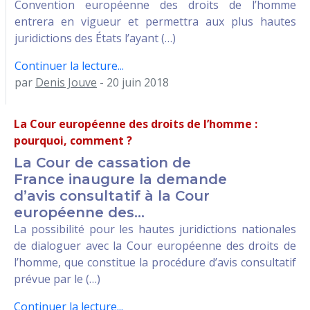
Convention européenne des droits de l’homme
entrera en vigueur et permettra aux plus hautes
juridictions des États l’ayant (…)
Continuer la lecture...
par
Denis Jouve
- 20 juin 2018
La Cour européenne des droits de l’homme :
pourquoi, comment ?
La Cour de cassation de
France inaugure la demande
d’avis consultatif à la Cour
européenne des...
La possibilité pour les hautes juridictions nationales
de dialoguer avec la Cour européenne des droits de
l’homme, que constitue la procédure d’avis consultatif
prévue par le (…)
Continuer la lecture...