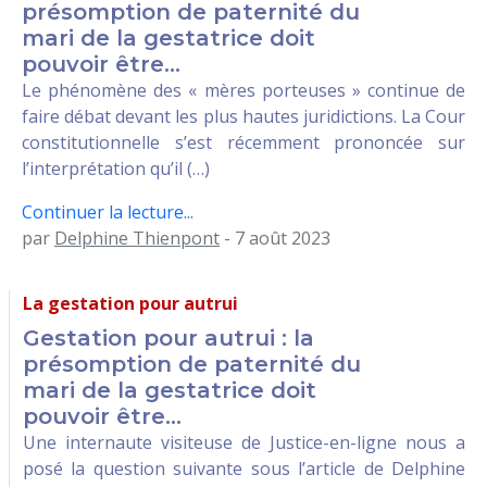
présomption de paternité du
mari de la gestatrice doit
pouvoir être...
Le phénomène des « mères porteuses » continue de
faire débat devant les plus hautes juridictions. La Cour
constitutionnelle s’est récemment prononcée sur
l’interprétation qu’il (…)
Continuer la lecture...
par
Delphine Thienpont
- 7 août 2023
La gestation pour autrui
Gestation pour autrui : la
présomption de paternité du
mari de la gestatrice doit
pouvoir être...
Une internaute visiteuse de Justice-en-ligne nous a
posé la question suivante sous l’article de Delphine