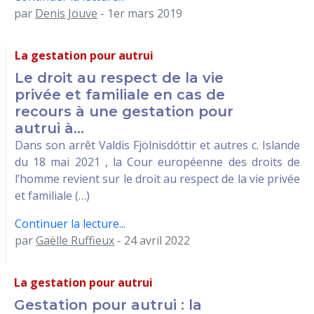
par
Denis Jouve
- 1er mars 2019
La gestation pour autrui
Le droit au respect de la vie
privée et familiale en cas de
recours à une gestation pour
autrui à...
Dans son arrêt Valdis Fjölnisdóttir et autres c. Islande
du 18 mai 2021 , la Cour européenne des droits de
l’homme revient sur le droit au respect de la vie privée
et familiale (…)
Continuer la lecture...
par
Gaëlle Ruffieux
- 24 avril 2022
La gestation pour autrui
Gestation pour autrui : la