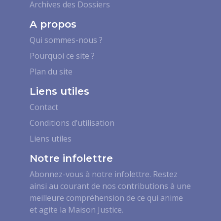
Archives des Dossiers
A propos
Qui sommes-nous ?
Pourquoi ce site ?
Plan du site
Liens utiles
Contact
Conditions d’utilisation
Liens utiles
Notre infolettre
Abonnez-vous à notre infolettre. Restez
ainsi au courant de nos contributions à une
meilleure compréhension de ce qui anime
et agite la Maison Justice.