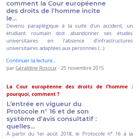
comment la Cour européenne
des droits de l’homme incite
le...
Devenu paraplégique à la suite d’un accident, un
étudiant roumain doit abandonner ses études
universitaires en l’absence d’infrastructures
universitaires adaptées aux personnes (…)
Continuer la lecture...
par
Géraldine Rosoux
- 25 novembre 2015
La Cour européenne des droits de l’homme :
pourquoi, comment ?
L’entrée en vigueur du
Protocole n° 16 et de son
système d’avis consultatif :
quelles...
À partir du 1er août 2018, le Protocole n° 16 à la