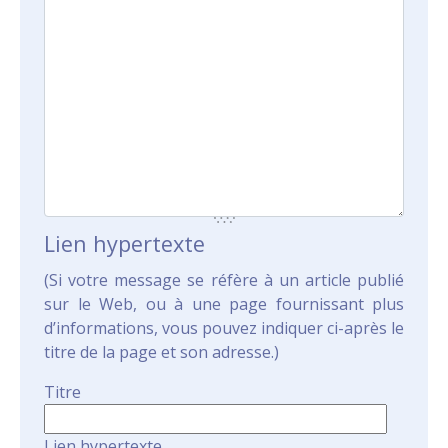
Lien hypertexte
(Si votre message se réfère à un article publié
sur le Web, ou à une page fournissant plus
d’informations, vous pouvez indiquer ci-après le
titre de la page et son adresse.)
Titre
Lien hypertexte