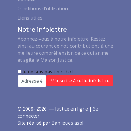
Conditions d’utilisation
Liens utiles
Notre infolettre
Abonnez-vous à notre infolettre. Restez
ainsi au courant de nos contributions à une
meilleure compréhension de ce qui anime
et agite la Maison Justice.
Je ne suis pas un robot
Email
© 2008- 2026 — Justice en ligne |
Se
connecter
Site réalisé par
Banlieues asbl