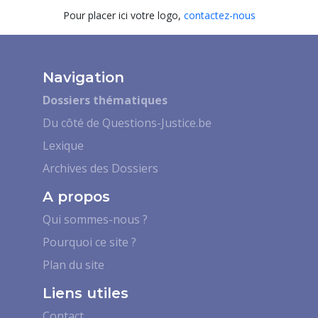
Pour placer ici votre logo,
contactez-nous
Navigation
Dossiers thématiques
Du côté de Questions-Justice.be
Lexique
Archives des Dossiers
A propos
Qui sommes-nous ?
Pourquoi ce site ?
Plan du site
Liens utiles
Contact