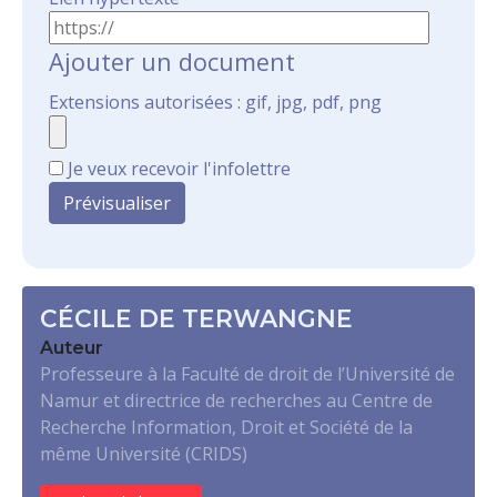
Ajouter un document
Extensions autorisées : gif, jpg, pdf, png
Je veux recevoir l'infolettre
CÉCILE DE TERWANGNE
Auteur
Professeure à la Faculté de droit de l’Université de
Namur et directrice de recherches au Centre de
Recherche Information, Droit et Société de la
même Université (CRIDS)