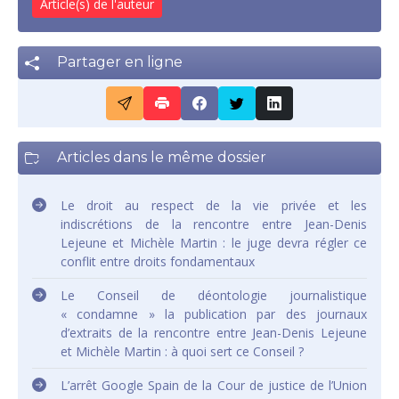
Article(s) de l'auteur
Partager en ligne
Articles dans le même dossier
Le droit au respect de la vie privée et les
indiscrétions de la rencontre entre Jean-Denis
Lejeune et Michèle Martin : le juge devra régler ce
conflit entre droits fondamentaux
Le Conseil de déontologie journalistique
« condamne » la publication par des journaux
d’extraits de la rencontre entre Jean-Denis Lejeune
et Michèle Martin : à quoi sert ce Conseil ?
L’arrêt Google Spain de la Cour de justice de l’Union