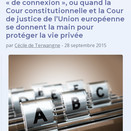
« de connexion », ou quand la
Cour constitutionnelle et la Cour
de justice de l’Union européenne
se donnent la main pour
protéger la vie privée
par
Cécile de Terwangne
- 28 septembre 2015