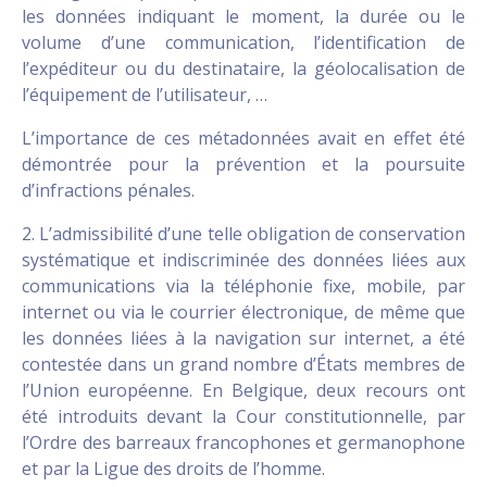
les données indiquant le moment, la durée ou le
volume d’une communication, l’identification de
l’expéditeur ou du destinataire, la géolocalisation de
l’équipement de l’utilisateur, …
L’importance de ces métadonnées avait en effet été
démontrée pour la prévention et la poursuite
d’infractions pénales.
2. L’admissibilité d’une telle obligation de conservation
systématique et indiscriminée des données liées aux
communications via la téléphonie fixe, mobile, par
internet ou via le courrier électronique, de même que
les données liées à la navigation sur internet, a été
contestée dans un grand nombre d’États membres de
l’Union européenne. En Belgique, deux recours ont
été introduits devant la Cour constitutionnelle, par
l’Ordre des barreaux francophones et germanophone
et par la Ligue des droits de l’homme.