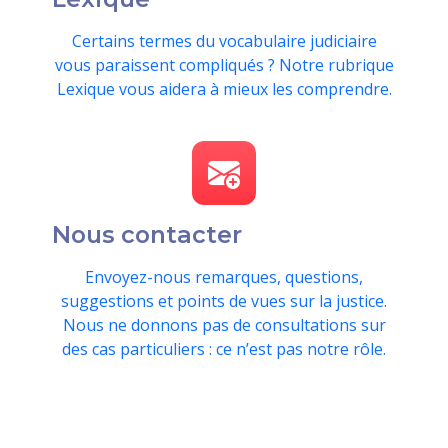
Certains termes du vocabulaire judiciaire
vous paraissent compliqués ? Notre rubrique
Lexique vous aidera à mieux les comprendre.
Nous contacter
Envoyez-nous remarques, questions,
suggestions et points de vues sur la justice.
Nous ne donnons pas de consultations sur
des cas particuliers : ce n’est pas notre rôle.