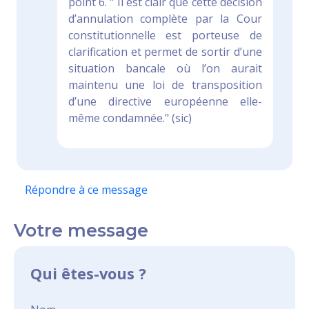
point 6. " Il est clair que cette décision
d’annulation complète par la Cour
constitutionnelle est porteuse de
clarification et permet de sortir d’une
situation bancale où l’on aurait
maintenu une loi de transposition
d’une directive européenne elle-
même condamnée." (sic)
Répondre à ce message
Votre message
Qui êtes-vous ?