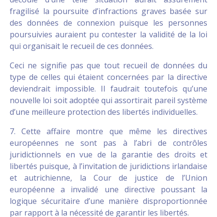
fragilisé la poursuite d’infractions graves basée sur
des données de connexion puisque les personnes
poursuivies auraient pu contester la validité de la loi
qui organisait le recueil de ces données.
Ceci ne signifie pas que tout recueil de données du
type de celles qui étaient concernées par la directive
deviendrait impossible. Il faudrait toutefois qu’une
nouvelle loi soit adoptée qui assortirait pareil système
d’une meilleure protection des libertés individuelles.
7. Cette affaire montre que même les directives
européennes ne sont pas à l’abri de contrôles
juridictionnels en vue de la garantie des droits et
libertés puisque, à l’invitation de juridictions irlandaise
et autrichienne, la Cour de justice de l’Union
européenne a invalidé une directive poussant la
logique sécuritaire d’une manière disproportionnée
par rapport à la nécessité de garantir les libertés.