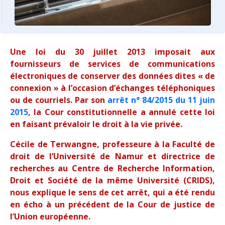
Une loi du 30 juillet 2013 imposait aux
fournisseurs de services de communications
électroniques de conserver des données dites « de
connexion » à l’occasion d’échanges téléphoniques
ou de courriels. Par son
arrêt n° 84/2015 du 11 juin
2015
, la Cour constitutionnelle a annulé cette loi
en faisant prévaloir le droit à la vie privée.
Cécile de Terwangne, professeure à la Faculté de
droit de l’Université de Namur et directrice de
recherches au Centre de Recherche Information,
Droit et Société de la même Université (CRIDS),
nous explique le sens de cet arrêt, qui a été rendu
en écho à un précédent de la Cour de justice de
l’Union européenne.