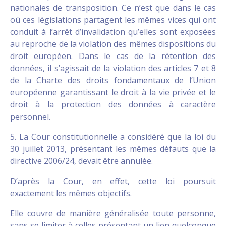
nationales de transposition. Ce n’est que dans le cas
où ces législations partagent les mêmes vices qui ont
conduit à l’arrêt d’invalidation qu’elles sont exposées
au reproche de la violation des mêmes dispositions du
droit européen. Dans le cas de la rétention des
données, il s’agissait de la violation des articles 7 et 8
de la Charte des droits fondamentaux de l’Union
européenne garantissant le droit à la vie privée et le
droit à la protection des données à caractère
personnel.
5. La Cour constitutionnelle a considéré que la loi du
30 juillet 2013, présentant les mêmes défauts que la
directive 2006/24, devait être annulée.
D’après la Cour, en effet, cette loi poursuit
exactement les mêmes objectifs.
Elle couvre de manière généralisée toute personne,
sans se limiter à celles présentant un lien quelconque