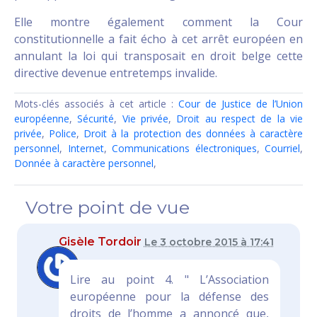
Elle montre également comment la Cour
constitutionnelle a fait écho à cet arrêt européen en
annulant la loi qui transposait en droit belge cette
directive devenue entretemps invalide.
Mots-clés associés à cet article :
Cour de Justice de l’Union
européenne
,
Sécurité
,
Vie privée
,
Droit au respect de la vie
privée
,
Police
,
Droit à la protection des données à caractère
personnel
,
Internet
,
Communications électroniques
,
Courriel
,
Donnée à caractère personnel
,
Votre point de vue
Gisèle Tordoir
Le 3 octobre 2015 à 17:41
Lire au point 4. " L’Association
européenne pour la défense des
droits de l’homme a annoncé que,