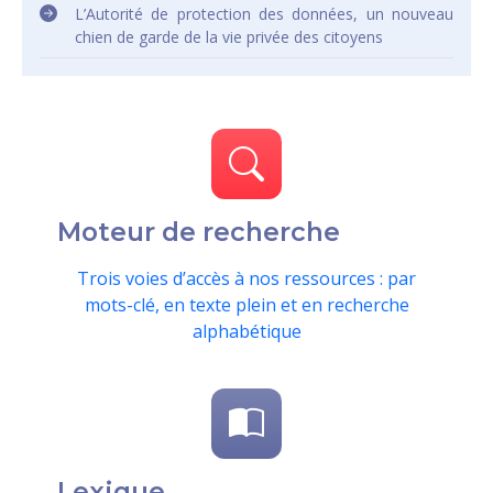
L’Autorité de protection des données, un nouveau
chien de garde de la vie privée des citoyens
Moteur de recherche
Trois voies d’accès à nos ressources : par
mots-clé, en texte plein et en recherche
alphabétique
Lexique