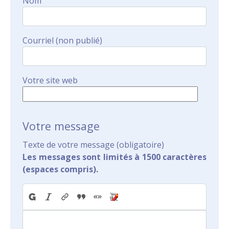
Nom
Courriel (non publié)
Votre site web
Votre message
Texte de votre message (obligatoire)
Les messages sont limités à 1500 caractères
(espaces compris).