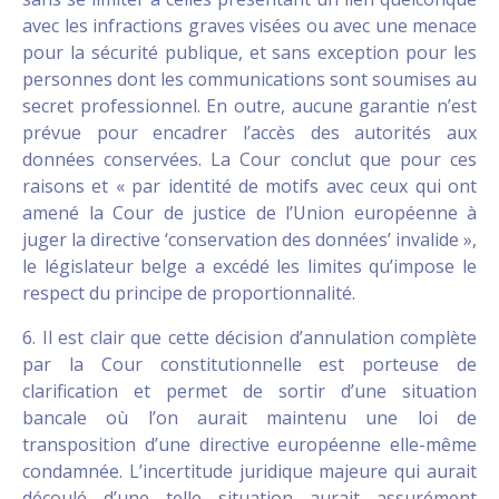
avec les infractions graves visées ou avec une menace
pour la sécurité publique, et sans exception pour les
personnes dont les communications sont soumises au
secret professionnel. En outre, aucune garantie n’est
prévue pour encadrer l’accès des autorités aux
données conservées. La Cour conclut que pour ces
raisons et « par identité de motifs avec ceux qui ont
amené la Cour de justice de l’Union européenne à
juger la directive ‘conservation des données’ invalide »,
le législateur belge a excédé les limites qu’impose le
respect du principe de proportionnalité.
6. Il est clair que cette décision d’annulation complète
par la Cour constitutionnelle est porteuse de
clarification et permet de sortir d’une situation
bancale où l’on aurait maintenu une loi de
transposition d’une directive européenne elle-même
condamnée. L’incertitude juridique majeure qui aurait
découlé d’une telle situation aurait assurément