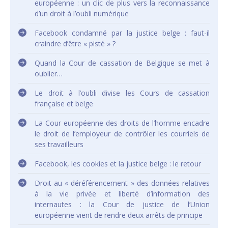
européenne : un clic de plus vers la reconnaissance
d’un droit à l’oubli numérique
Facebook condamné par la justice belge : faut-il
craindre d’être « pisté » ?
Quand la Cour de cassation de Belgique se met à
oublier…
Le droit à l’oubli divise les Cours de cassation
française et belge
La Cour européenne des droits de l’homme encadre
le droit de l’employeur de contrôler les courriels de
ses travailleurs
Facebook, les cookies et la justice belge : le retour
Droit au « déréférencement » des données relatives
à la vie privée et liberté d’information des
internautes : la Cour de justice de l’Union
européenne vient de rendre deux arrêts de principe