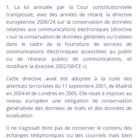
1. La loi annulée par la Cour constitutionnelle
transposait, avec des années de retard, la directive
européenne 2006/24 sur la conservation de données
relatives aux communications électroniques (directive
« sur la conservation de données générées ou traitées
dans le cadre de la fourniture de services de
communications électroniques accessibles au public
ou de réseaux publics de communications, et
modifiant la directive 2002/58/CE »).
Cette directive avait été adoptée à la suite des
attentats terroristes du 11 septembre 2001, de Madrid
en 2004 et de Londres en 2005. Elle visait à imposer au
niveau européen une obligation de conservation
généralisée des données de trafic et des données de
localisation.
Il ne s’agissait donc pas de conserver le contenu des
échanges téléphoniques ou des courriels mais bien