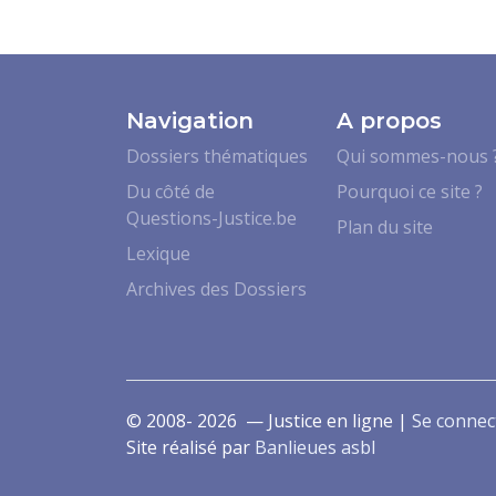
Navigation
A propos
Dossiers thématiques
Qui sommes-nous 
Du côté de
Pourquoi ce site ?
Questions-Justice.be
Plan du site
Lexique
Archives des Dossiers
© 2008- 2026 — Justice en ligne |
Se connec
Site réalisé par
Banlieues asbl