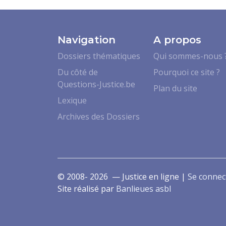
Navigation
A propos
Dossiers thématiques
Qui sommes-nous 
Du côté de
Pourquoi ce site ?
Questions-Justice.be
Plan du site
Lexique
Archives des Dossiers
© 2008- 2026 — Justice en ligne |
Se connec
Site réalisé par
Banlieues asbl