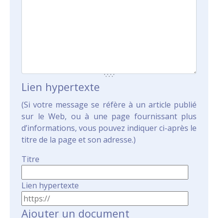
Lien hypertexte
(Si votre message se réfère à un article publié
sur le Web, ou à une page fournissant plus
d’informations, vous pouvez indiquer ci-après le
titre de la page et son adresse.)
Titre
Lien hypertexte
Ajouter un document