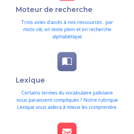
Moteur de recherche
Trois voies d’accès à nos ressources : par
mots-clé, en texte plein et en recherche
alphabétique
Lexique
Certains termes du vocabulaire judiciaire
vous paraissent compliqués ? Notre rubrique
Lexique vous aidera à mieux les comprendre.