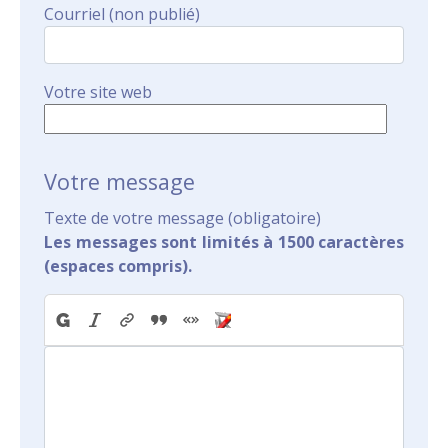
Courriel (non publié)
Votre site web
Votre message
Texte de votre message (obligatoire)
Les messages sont limités à 1500 caractères
(espaces compris).