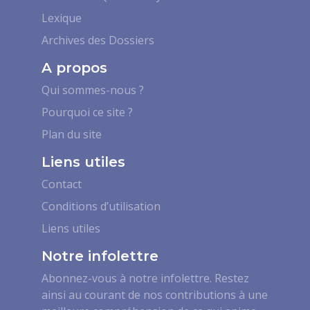
Lexique
Archives des Dossiers
A propos
Qui sommes-nous ?
Pourquoi ce site ?
Plan du site
Liens utiles
Contact
Conditions d’utilisation
Liens utiles
Notre infolettre
Abonnez-vous à notre infolettre. Restez
ainsi au courant de nos contributions à une