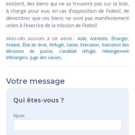
existent, des biens qui ne se trouvent pas sur la liste,
à charge pour eux, en cas d’opposition de
Fedasil
, de
démontrer que ces biens ne sont pas manifestement
utiles à l’exercice de la mission de
Fedasil
.
Mots-clés associés à cet article :
Asile
,
Astreinte
,
Étranger
,
Fedasil
,
État de droit
,
Réfugié
,
Saisie
,
Exécution
,
Exécution des
décisions de justice
,
Candidat réfugié
,
Hébergement
d’étrangers
,
Juge des saisies
,
Votre message
Qui êtes-vous ?
Nom