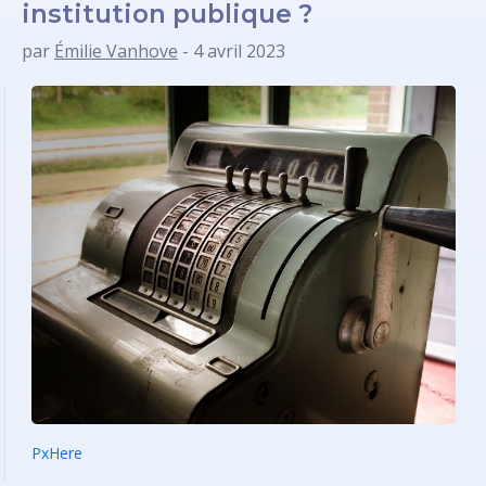
institution publique ?
par
Émilie Vanhove
- 4 avril 2023
PxHere