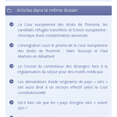
Articles dans le même dossier
La Cour européenne des droits de l’homme, les
candidats réfugiés transférés et l’Union européenne :
chronique d’une condamnation annoncée
L’immigration sous le prisme de la Cour européenne
des droits de l’homme : Marc Bossuyt et Paul
Martens en débattent
Le Conseil du contentieux des étrangers face à la
régularisation du séjour pour des motifs médicaux
Les demandeurs d’asile originaires de pays « sûrs »
ont aussi droit à un recours effectif selon la Cour
constitutionnelle
Est-il bien sûr que les « pays d’origine sûrs » soient
sûrs ?