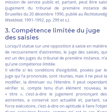
mission de service public et, partant, peut être saisi
(jugement du tribunal de première instance de
Bruxelles du 20 décembre 1990, publié au
Rechtskundig
Weekblad
, 1991-1992, pp. 299 et s.).
3. Compétence limitée du juge
des saisies
Lorsqu’il statue sur une opposition à saisie en matière
de recouvrement d’astreintes, le juge des saisies, qui
est un des juges du tribunal de première instance, n’a
qu’une compétence limitée.
Il vérifie si les conditions d’exigibilité, posées par le
juge qui l’a prononcée, sont réunies, mais il ne peut la
modifier, la diminuer ou l’étendre. Il peut cependant
vérifier si, compte tenu d’un élément nouveau, le
« titre », c’est-à-dire le jugement prononçant des
astreintes, a conservé son actualité et, partant, sa
force exécutoire, c’est-à-dire on aptitude à faire l’objet