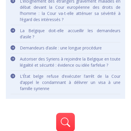
L’éloignement des étrangers gravement malades en
débat devant la Cour européenne des droits de
l’homme : la Cour va-t-elle atténuer sa sévérité à
l’égard des intéressés ?
La Belgique doit-elle accueillir les demandeurs
d’asile ?
Demandeurs d’asile : une longue procédure
Autoriser des Syriens à rejoindre la Belgique en toute
légalité et sécurité : évidence ou idée farfelue ?
L’État belge refuse d’exécuter l’arrêt de la Cour
d’appel le condamnant à délivrer un visa à une
famille syrienne