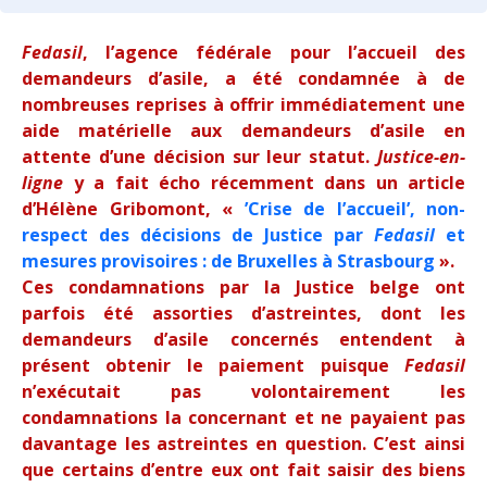
Fedasil
, l’agence fédérale pour l’accueil des
demandeurs d’asile, a été condamnée à de
nombreuses reprises à offrir immédiatement une
aide matérielle aux demandeurs d’asile en
attente d’une décision sur leur statut.
Justice-en-
ligne
y a fait écho récemment dans un article
d’Hélène Gribomont, «
’Crise de l’accueil’, non-
respect des décisions de Justice par
Fedasil
et
mesures provisoires : de Bruxelles à Strasbourg
».
Ces condamnations par la Justice belge ont
parfois été assorties d’astreintes, dont les
demandeurs d’asile concernés entendent à
présent obtenir le paiement puisque
Fedasil
n’exécutait pas volontairement les
condamnations la concernant et ne payaient pas
davantage les astreintes en question. C’est ainsi
que certains d’entre eux ont fait saisir des biens