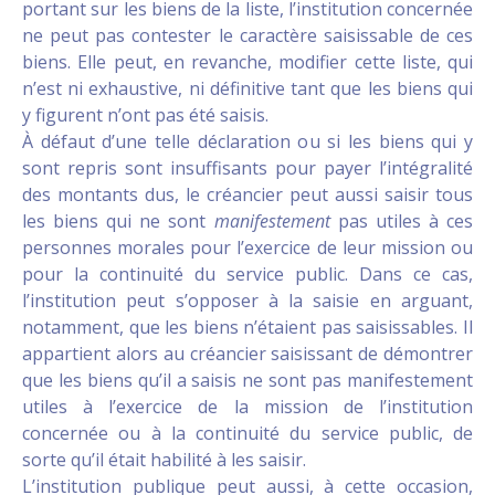
portant sur les biens de la liste, l’institution concernée
ne peut pas contester le caractère saisissable de ces
biens. Elle peut, en revanche, modifier cette liste, qui
n’est ni exhaustive, ni définitive tant que les biens qui
y figurent n’ont pas été saisis.
À défaut d’une telle déclaration ou si les biens qui y
sont repris sont insuffisants pour payer l’intégralité
des montants dus, le créancier peut aussi saisir tous
les biens qui ne sont
manifestement
pas utiles à ces
personnes morales pour l’exercice de leur mission ou
pour la continuité du service public. Dans ce cas,
l’institution peut s’opposer à la saisie en arguant,
notamment, que les biens n’étaient pas saisissables. Il
appartient alors au créancier saisissant de démontrer
que les biens qu’il a saisis ne sont pas manifestement
utiles à l’exercice de la mission de l’institution
concernée ou à la continuité du service public, de
sorte qu’il était habilité à les saisir.
L’institution publique peut aussi, à cette occasion,