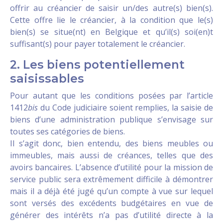
offrir au créancier de saisir un/des autre(s) bien(s).
Cette offre lie le créancier, à la condition que le(s)
bien(s) se situe(nt) en Belgique et qu’il(s) soi(en)t
suffisant(s) pour payer totalement le créancier.
2. Les biens potentiellement
saisissables
Pour autant que les conditions posées par l’article
1412
bis
du Code judiciaire soient remplies, la saisie de
biens d’une administration publique s’envisage sur
toutes ses catégories de biens.
Il s’agit donc, bien entendu, des biens meubles ou
immeubles, mais aussi de créances, telles que des
avoirs bancaires. L’absence d’utilité pour la mission de
service public sera extrêmement difficile à démontrer
mais il a déjà été jugé qu’un compte à vue sur lequel
sont versés des excédents budgétaires en vue de
générer des intérêts n’a pas d’utilité directe à la