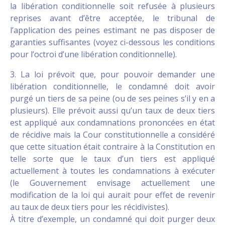
la libération conditionnelle soit refusée à plusieurs
reprises avant d’être acceptée, le tribunal de
l’application des peines estimant ne pas disposer de
garanties suffisantes (voyez ci-dessous les conditions
pour l’octroi d’une libération conditionnelle).
3. La loi prévoit que, pour pouvoir demander une
libération conditionnelle, le condamné doit avoir
purgé un tiers de sa peine (ou de ses peines s’il y en a
plusieurs). Elle prévoit aussi qu’un taux de deux tiers
est appliqué aux condamnations prononcées en état
de récidive mais la Cour constitutionnelle a considéré
que cette situation était contraire à la Constitution en
telle sorte que le taux d’un tiers est appliqué
actuellement à toutes les condamnations à exécuter
(le Gouvernement envisage actuellement une
modification de la loi qui aurait pour effet de revenir
au taux de deux tiers pour les récidivistes).
À titre d’exemple, un condamné qui doit purger deux