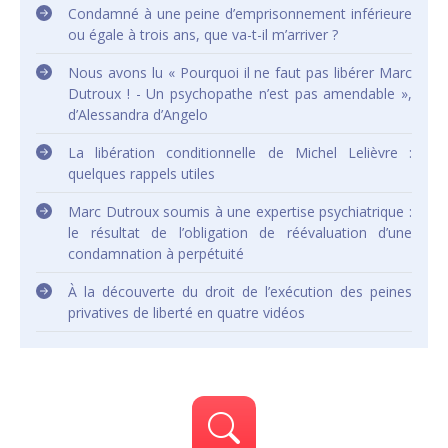
Condamné à une peine d’emprisonnement inférieure
ou égale à trois ans, que va-t-il m’arriver ?
Nous avons lu « Pourquoi il ne faut pas libérer Marc
Dutroux ! - Un psychopathe n’est pas amendable »,
d’Alessandra d’Angelo
La libération conditionnelle de Michel Lelièvre :
quelques rappels utiles
Marc Dutroux soumis à une expertise psychiatrique :
le résultat de l’obligation de réévaluation d’une
condamnation à perpétuité
À la découverte du droit de l’exécution des peines
privatives de liberté en quatre vidéos