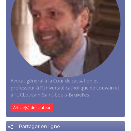
Avocat général à la Cour de cassation et
professeur à l’Université catholique de Louvain et
à l’UCLouvain-Saint-Louis-Bruxelles
Article(s) de l'auteur
Partager en ligne