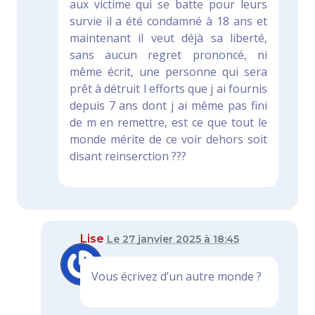
aux victime qui se batte pour leurs
survie il a été condamné à 18 ans et
maintenant il veut déjà sa liberté,
sans aucun regret prononcé, ni
même écrit, une personne qui sera
prêt à détruit l efforts que j ai fournis
depuis 7 ans dont j ai même pas fini
de m en remettre, est ce que tout le
monde mérite de ce voir dehors soit
disant reinserction ???
Lise
Le 27 janvier 2025 à 18:45
Vous écrivez d’un autre monde ?