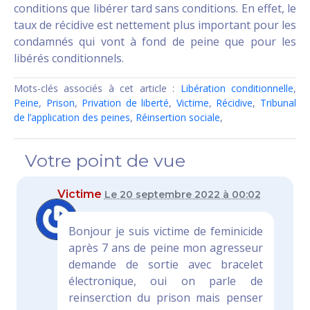
conditions que libérer tard sans conditions. En effet, le
taux de récidive est nettement plus important pour les
condamnés qui vont à fond de peine que pour les
libérés conditionnels.
Mots-clés associés à cet article :
Libération conditionnelle
,
Peine
,
Prison
,
Privation de liberté
,
Victime
,
Récidive
,
Tribunal
de l’application des peines
,
Réinsertion sociale
,
Votre point de vue
Victime
Le 20 septembre 2022 à 00:02
Bonjour je suis victime de feminicide
après 7 ans de peine mon agresseur
demande de sortie avec bracelet
électronique, oui on parle de
reinserction du prison mais penser