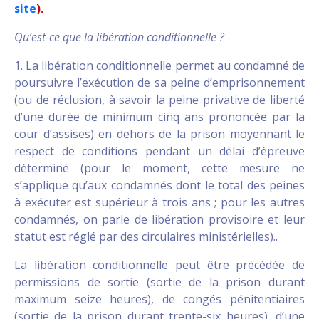
site
).
Qu’est-ce que la libération conditionnelle ?
1. La libération conditionnelle permet au condamné de
poursuivre l’exécution de sa peine d’emprisonnement
(ou de réclusion, à savoir la peine privative de liberté
d’une durée de minimum cinq ans prononcée par la
cour d’assises) en dehors de la prison moyennant le
respect de conditions pendant un délai d’épreuve
déterminé (pour le moment, cette mesure ne
s’applique qu’aux condamnés dont le total des peines
à exécuter est supérieur à trois ans ; pour les autres
condamnés, on parle de libération provisoire et leur
statut est réglé par des circulaires ministérielles)..
La libération conditionnelle peut être précédée de
permissions de sortie (sortie de la prison durant
maximum seize heures), de congés pénitentiaires
(sortie de la prison durant trente-six heures), d’une