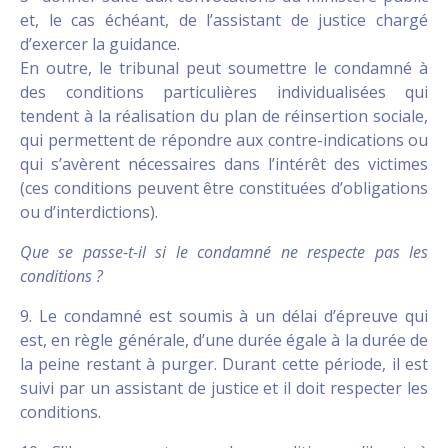
et, le cas échéant, de l’assistant de justice chargé
d’exercer la guidance.
En outre, le tribunal peut soumettre le condamné à
des conditions particulières individualisées qui
tendent à la réalisation du plan de réinsertion sociale,
qui permettent de répondre aux contre-indications ou
qui s’avèrent nécessaires dans l’intérêt des victimes
(ces conditions peuvent être constituées d’obligations
ou d’interdictions).
Que se passe-t-il si le condamné ne respecte pas les
conditions ?
9. Le condamné est soumis à un délai d’épreuve qui
est, en règle générale, d’une durée égale à la durée de
la peine restant à purger. Durant cette période, il est
suivi par un assistant de justice et il doit respecter les
conditions.