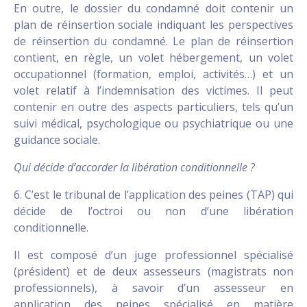
En outre, le dossier du condamné doit contenir un
plan de réinsertion sociale indiquant les perspectives
de réinsertion du condamné. Le plan de réinsertion
contient, en règle, un volet hébergement, un volet
occupationnel (formation, emploi, activités…) et un
volet relatif à l’indemnisation des victimes. Il peut
contenir en outre des aspects particuliers, tels qu’un
suivi médical, psychologique ou psychiatrique ou une
guidance sociale.
Qui décide d’accorder la libération conditionnelle ?
6. C’est le tribunal de l’application des peines (TAP) qui
décide de l’octroi ou non d’une libération
conditionnelle.
Il est composé d’un juge professionnel spécialisé
(président) et de deux assesseurs (magistrats non
professionnels), à savoir d’un assesseur en
application des peines spécialisé en matière