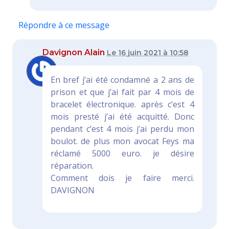
Répondre à ce message
Davignon Alain
Le 16 juin 2021 à 10:58
En bref j’ai été condamné a 2 ans de
prison et que j’ai fait par 4 mois de
bracelet électronique. après c’est 4
mois presté j’ai été acquitté. Donc
pendant c’est 4 mois j’ai perdu mon
boulot. de plus mon avocat Feys ma
réclamé 5000 euro. je désire
réparation.
Comment dois je faire merci.
DAVIGNON