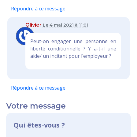
Répondre à ce message
Olivier
Le 4 mai 2021 à 11:01
Peut-on engager une personne en
liberté conditionnelle ? Y a-t-il une
aide/ un incitant pour l’employeur ?
Répondre à ce message
Votre message
Qui êtes-vous ?