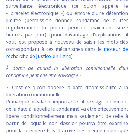
surveillance électronique (ce qu’on appelle le
« bracelet électronique ») ou encore d’une détention
limitée (permission donnée condamné de quitter
régulièrement la prison pendant maximum seize
heures par jour) (pour davantage d’explications, il
vous est proposé à nouveau de saisir les mots-clés
correspondant à ces mécanismes dans le
moteur de
recherche de Justice-en-ligne
).
À partir de quand la libération conditionnelle d’un
condamné peut-elle être envisagée ?
2. C’est ce qu’on appelle la date d’admissibilité à la
libération conditionnelle.
Remarque préalable importante : il ne s’agit nullement
de la date à laquelle le condamné va être effectivement
libéré conditionnellement mais seulement de celle à
partir de laquelle son dossier pourra être examiné
pour la première fois. Il arrive très fréquemment que