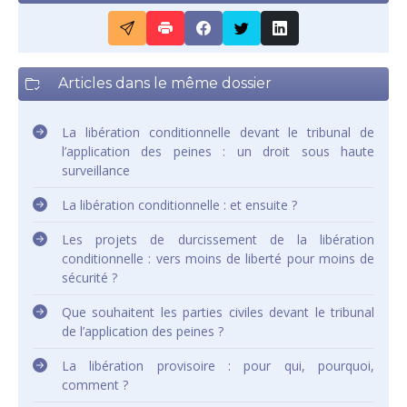
Articles dans le même dossier
La libération conditionnelle devant le tribunal de
l’application des peines : un droit sous haute
surveillance
La libération conditionnelle : et ensuite ?
Les projets de durcissement de la libération
conditionnelle : vers moins de liberté pour moins de
sécurité ?
Que souhaitent les parties civiles devant le tribunal
de l’application des peines ?
La libération provisoire : pour qui, pourquoi,
comment ?