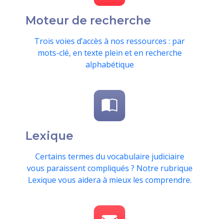
Moteur de recherche
Trois voies d’accès à nos ressources : par
mots-clé, en texte plein et en recherche
alphabétique
Lexique
Certains termes du vocabulaire judiciaire
vous paraissent compliqués ? Notre rubrique
Lexique vous aidera à mieux les comprendre.