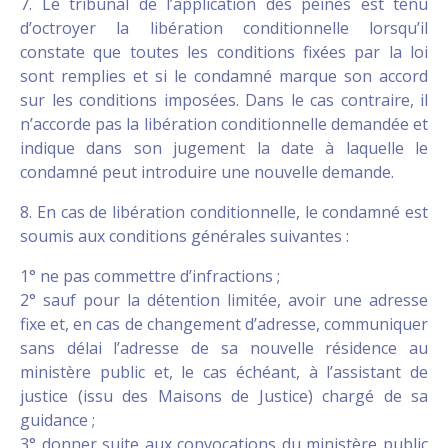
7. Le tribunal de l’application des peines est tenu
d’octroyer la libération conditionnelle lorsqu’il
constate que toutes les conditions fixées par la loi
sont remplies et si le condamné marque son accord
sur les conditions imposées. Dans le cas contraire, il
n’accorde pas la libération conditionnelle demandée et
indique dans son jugement la date à laquelle le
condamné peut introduire une nouvelle demande.
8. En cas de libération conditionnelle, le condamné est
soumis aux conditions générales suivantes :
1° ne pas commettre d’infractions ;
2° sauf pour la détention limitée, avoir une adresse
fixe et, en cas de changement d’adresse, communiquer
sans délai l’adresse de sa nouvelle résidence au
ministère public et, le cas échéant, à l’assistant de
justice (issu des Maisons de Justice) chargé de sa
guidance ;
3° donner suite aux convocations du ministère public