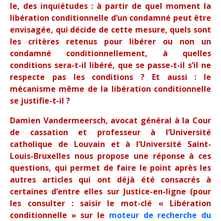
le, des inquiétudes : à partir de quel moment la
libération conditionnelle d’un condamné peut être
envisagée, qui décide de cette mesure, quels sont
les critères retenus pour libérer ou non un
condamné conditionnellement, à quelles
conditions sera-t-il libéré, que se passe-t-il s’il ne
respecte pas les conditions ? Et aussi : le
mécanisme même de la libération conditionnelle
se justifie-t-il ?
Damien Vandermeersch, avocat général à la Cour
de cassation et professeur à l’Université
catholique de Louvain et à l’Université Saint-
Louis-Bruxelles nous propose une réponse à ces
questions, qui permet de faire le point après les
autres articles qui ont déjà été consacrés à
certaines d’entre elles sur Justice-en-ligne (pour
les consulter : saisir le mot-clé « Libération
conditionnelle » sur le
moteur de recherche du