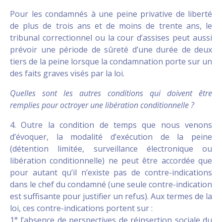
Pour les condamnés à une peine privative de liberté
de plus de trois ans et de moins de trente ans, le
tribunal correctionnel ou la cour d’assises peut aussi
prévoir une période de sûreté d’une durée de deux
tiers de la peine lorsque la condamnation porte sur un
des faits graves visés par la loi.
Quelles sont les autres conditions qui doivent être
remplies pour octroyer une libération conditionnelle ?
4. Outre la condition de temps que nous venons
d’évoquer, la modalité d’exécution de la peine
(détention limitée, surveillance électronique ou
libération conditionnelle) ne peut être accordée que
pour autant qu’il n’existe pas de contre-indications
dans le chef du condamné (une seule contre-indication
est suffisante pour justifier un refus). Aux termes de la
loi, ces contre-indications portent sur :
1° l’absence de perspectives de réinsertion sociale du