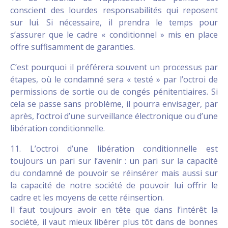
conscient des lourdes responsabilités qui reposent
sur lui. Si nécessaire, il prendra le temps pour
s’assurer que le cadre « conditionnel » mis en place
offre suffisamment de garanties.
C’est pourquoi il préférera souvent un processus par
étapes, où le condamné sera « testé » par l’octroi de
permissions de sortie ou de congés pénitentiaires. Si
cela se passe sans problème, il pourra envisager, par
après, l’octroi d’une surveillance électronique ou d’une
libération conditionnelle.
11. L’octroi d’une libération conditionnelle est
toujours un pari sur l’avenir : un pari sur la capacité
du condamné de pouvoir se réinsérer mais aussi sur
la capacité de notre société de pouvoir lui offrir le
cadre et les moyens de cette réinsertion.
Il faut toujours avoir en tête que dans l’intérêt la
société, il vaut mieux libérer plus tôt dans de bonnes