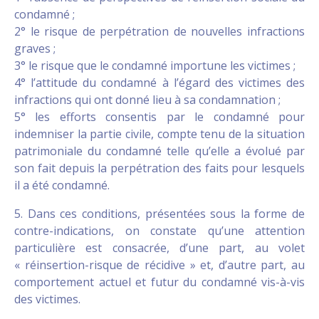
condamné ;
2° le risque de perpétration de nouvelles infractions
graves ;
3° le risque que le condamné importune les victimes ;
4° l’attitude du condamné à l’égard des victimes des
infractions qui ont donné lieu à sa condamnation ;
5° les efforts consentis par le condamné pour
indemniser la partie civile, compte tenu de la situation
patrimoniale du condamné telle qu’elle a évolué par
son fait depuis la perpétration des faits pour lesquels
il a été condamné.
5. Dans ces conditions, présentées sous la forme de
contre-indications, on constate qu’une attention
particulière est consacrée, d’une part, au volet
« réinsertion-risque de récidive » et, d’autre part, au
comportement actuel et futur du condamné vis-à-vis
des victimes.