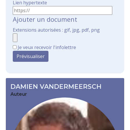
Lien hypertexte
Ajouter un document
Extensions autorisées : gif, jpg, pdf, png
Je veux recevoir l'infolettre
DAMIEN VANDERMEERSCH
Auteur