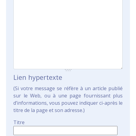
Lien hypertexte
(Si votre message se réfère à un article publié
sur le Web, ou à une page fournissant plus
d’informations, vous pouvez indiquer ci-après le
titre de la page et son adresse.)
Titre