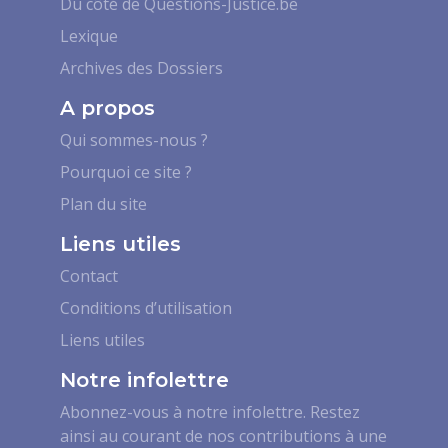
Du côté de Questions-Justice.be
Lexique
Archives des Dossiers
A propos
Qui sommes-nous ?
Pourquoi ce site ?
Plan du site
Liens utiles
Contact
Conditions d’utilisation
Liens utiles
Notre infolettre
Abonnez-vous à notre infolettre. Restez
ainsi au courant de nos contributions à une