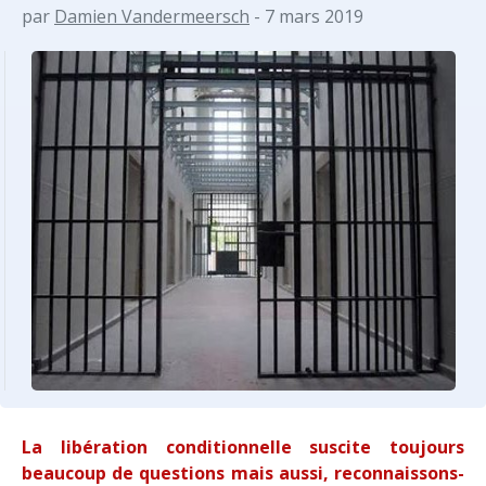
par
Damien Vandermeersch
- 7 mars 2019
La libération conditionnelle suscite toujours
beaucoup de questions mais aussi, reconnaissons-