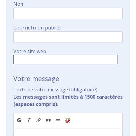
Nom
Courriel (non publié)
Votre site web
Votre message
Texte de votre message (obligatoire)
Les messages sont limités à 1500 caractères
(espaces compris).