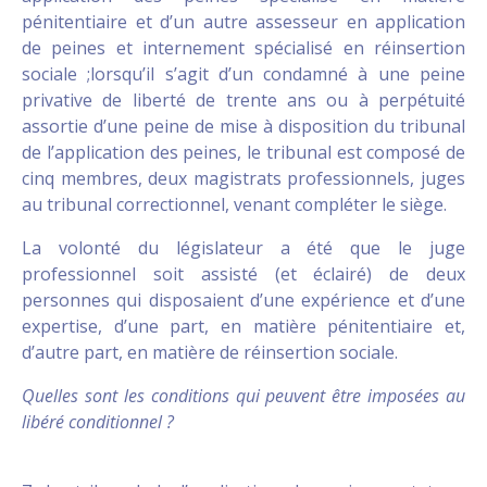
pénitentiaire et d’un autre assesseur en application
de peines et internement spécialisé en réinsertion
sociale ;lorsqu’il s’agit d’un condamné à une peine
privative de liberté de trente ans ou à perpétuité
assortie d’une peine de mise à disposition du tribunal
de l’application des peines, le tribunal est composé de
cinq membres, deux magistrats professionnels, juges
au tribunal correctionnel, venant compléter le siège.
La volonté du législateur a été que le juge
professionnel soit assisté (et éclairé) de deux
personnes qui disposaient d’une expérience et d’une
expertise, d’une part, en matière pénitentiaire et,
d’autre part, en matière de réinsertion sociale.
Quelles sont les conditions qui peuvent être imposées au
libéré conditionnel ?