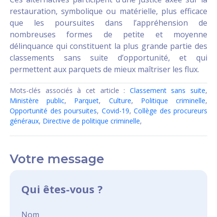
restauration, symbolique ou matérielle, plus efficace
que les poursuites dans l’appréhension de
nombreuses formes de petite et moyenne
délinquance qui constituent la plus grande partie des
classements sans suite d’opportunité, et qui
permettent aux parquets de mieux maîtriser les flux.
Mots-clés associés à cet article :
Classement sans suite
,
Ministère public
,
Parquet
,
Culture
,
Politique criminelle
,
Opportunité des poursuites
,
Covid-19
,
Collège des procureurs
généraux
,
Directive de politique criminelle
,
Votre message
Qui êtes-vous ?
Nom