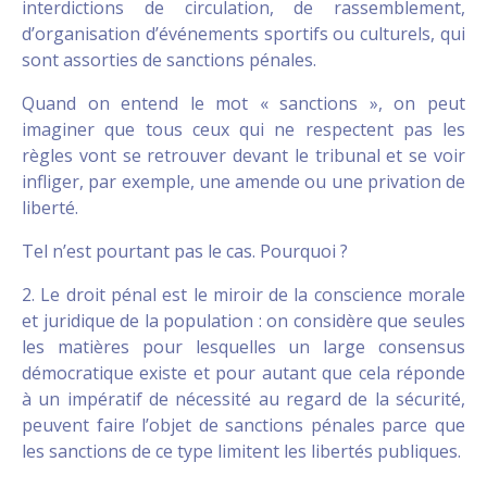
interdictions de circulation, de rassemblement,
d’organisation d’événements sportifs ou culturels, qui
sont assorties de sanctions pénales.
Quand on entend le mot « sanctions », on peut
imaginer que tous ceux qui ne respectent pas les
règles vont se retrouver devant le tribunal et se voir
infliger, par exemple, une amende ou une privation de
liberté.
Tel n’est pourtant pas le cas. Pourquoi ?
2. Le droit pénal est le miroir de la conscience morale
et juridique de la population : on considère que seules
les matières pour lesquelles un large consensus
démocratique existe et pour autant que cela réponde
à un impératif de nécessité au regard de la sécurité,
peuvent faire l’objet de sanctions pénales parce que
les sanctions de ce type limitent les libertés publiques.