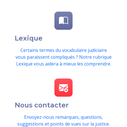
Lexique
Certains termes du vocabulaire judiciaire
vous paraissent compliqués ? Notre rubrique
Lexique vous aidera à mieux les comprendre.
Nous contacter
Envoyez-nous remarques, questions,
suggestions et points de vues sur la justice.