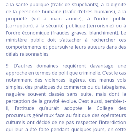
à la santé publique (trafic de stupéfiants), à la dignité
de la personne humaine (trafic d’êtres humains), à la
propriété (vol à main armée), à l’ordre public
(corruption), à la sécurité publique (terrorisme) ou à
l’ordre économique (fraudes graves, blanchiment). Le
ministère public doit s’attacher à rechercher ces
comportements et poursuivre leurs auteurs dans des
délais raisonnables.
9. D’autres domaines requièrent davantage une
approche en termes de politique criminelle. C’est le cas
notamment des violences légères, des menus vols
simples, des pratiques du commerce ou du tabagisme,
naguère souvent classés sans suite, mais dont la
perception de la gravité évolue. C’est aussi, semble-t-
il, l’attitude qu’aurait adoptée le Collège des
procureurs généraux face au fait que des opérateurs
culturels ont décidé de ne pas respecter l’interdiction
qui leur a été faite pendant quelques jours, en cette