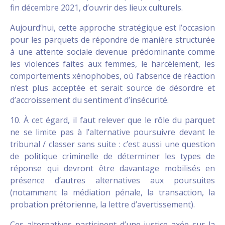
fin décembre 2021, d’ouvrir des lieux culturels.
Aujourd’hui, cette approche stratégique est l’occasion
pour les parquets de répondre de manière structurée
à une attente sociale devenue prédominante comme
les violences faites aux femmes, le harcèlement, les
comportements xénophobes, où l’absence de réaction
n’est plus acceptée et serait source de désordre et
d’accroissement du sentiment d’insécurité.
10. À cet égard, il faut relever que le rôle du parquet
ne se limite pas à l’alternative poursuivre devant le
tribunal / classer sans suite : c’est aussi une question
de politique criminelle de déterminer les types de
réponse qui devront être davantage mobilisés en
présence d’autres alternatives aux poursuites
(notamment la médiation pénale, la transaction, la
probation prétorienne, la lettre d’avertissement).
Ces alternatives participent d’une justice axée sur la