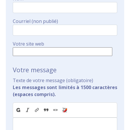
Courriel (non publié)
Votre site web
Votre message
Texte de votre message (obligatoire)
Les messages sont limités à 1500 caractères
(espaces compris).