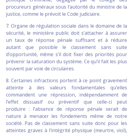
procureurs généraux sous l’autorité du ministre de la
justice, comme le prévoit le Code judiciaire.
7. Organe de régulation sociale dans le domaine de la
sécurité, le ministère public doit s’attacher à assurer
un taux de réponse pénale suffisant et à réduire
autant que possible le classement sans suite
d’opportunité, même s’il doit fixer des priorités pour
prévenir la saturation du système. Ce qu’il fait les plus
souvent par voie de circulaires.
8. Certaines infractions portent à ce point gravement
atteinte à des valeurs fondamentales qu’elles
commandent une répression, indépendamment de
l’effet dissuasif ou préventif que celle-ci peut
produire : l’absence de réponse pénale serait de
nature à menacer les fondements même de notre
société. Pas de classement sans suite donc pour les
atteintes graves à l’intégrité physique (meurtre, viol),