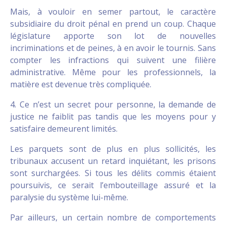
Mais, à vouloir en semer partout, le caractère
subsidiaire du droit pénal en prend un coup. Chaque
législature apporte son lot de nouvelles
incriminations et de peines, à en avoir le tournis. Sans
compter les infractions qui suivent une filière
administrative. Même pour les professionnels, la
matière est devenue très compliquée.
4. Ce n’est un secret pour personne, la demande de
justice ne faiblit pas tandis que les moyens pour y
satisfaire demeurent limités.
Les parquets sont de plus en plus sollicités, les
tribunaux accusent un retard inquiétant, les prisons
sont surchargées. Si tous les délits commis étaient
poursuivis, ce serait l’embouteillage assuré et la
paralysie du système lui-même.
Par ailleurs, un certain nombre de comportements