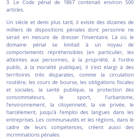
3. Le Code pénal de 1867 contenait environ 500
articles.
Un siècle et demi plus tard, il existe des dizaines de
milliers de dispositions pénales dont personne ne
serait en mesure de dresser l’inventaire. Là où le
domaine pénal se limitait à un noyau de
comportements répréhensibles (en particulier, les
atteintes aux personnes, à la propriété, à l’ordre
public, à la moralité publique), il s’est élargi à des
territoires très disparates, comme la circulation
routière, les cours de bourse, les obligations fiscales
et sociales, la santé publique, la protection des
consommateurs, le sport, l’urbanisme,
l’environnement, la citoyenneté, la vie privée, le
harcèlement, jusqu’à l’emploi des langues dans les
entreprises. Les communautés et les régions, dans le
cadre de leurs compétences, créent aussi des
incriminations pénales.