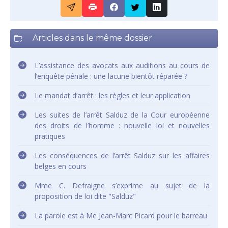
Articles dans le même dossier
L’assistance des avocats aux auditions au cours de
l’enquête pénale : une lacune bientôt réparée ?
Le mandat d’arrêt : les règles et leur application
Les suites de l’arrêt Salduz de la Cour européenne
des droits de l’homme : nouvelle loi et nouvelles
pratiques
Les conséquences de l’arrêt Salduz sur les affaires
belges en cours
Mme C. Defraigne s’exprime au sujet de la
proposition de loi dite "Salduz"
La parole est à Me Jean-Marc Picard pour le barreau