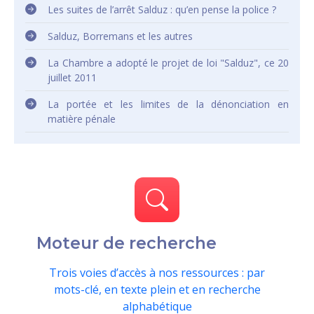
Les suites de l’arrêt Salduz : qu’en pense la police ?
Salduz, Borremans et les autres
La Chambre a adopté le projet de loi "Salduz", ce 20
juillet 2011
La portée et les limites de la dénonciation en
matière pénale
Moteur de recherche
Trois voies d’accès à nos ressources : par
mots-clé, en texte plein et en recherche
alphabétique