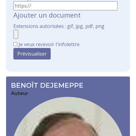
Ajouter un document
Extensions autorisées : gif, jpg, pdf, png
Je veux recevoir l'infolettre
BENOÎT DEJEMEPPE
Auteur