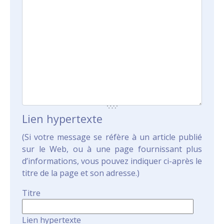
Lien hypertexte
(Si votre message se réfère à un article publié
sur le Web, ou à une page fournissant plus
d’informations, vous pouvez indiquer ci-après le
titre de la page et son adresse.)
Titre
Lien hypertexte