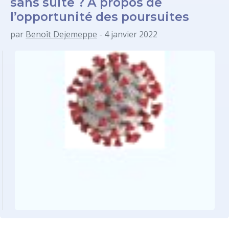
sans suite ? À propos de
l’opportunité des poursuites
par
Benoît Dejemeppe
- 4 janvier 2022