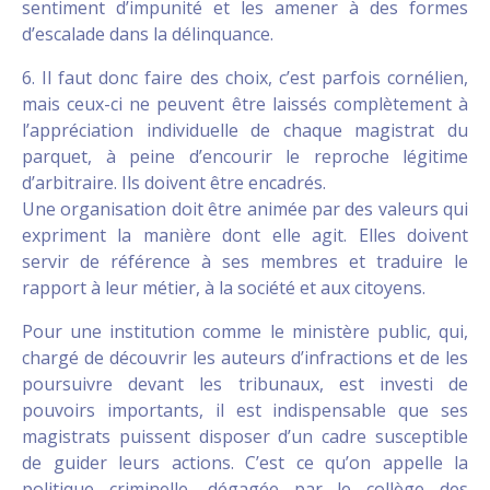
sentiment d’impunité et les amener à des formes
d’escalade dans la délinquance.
6. Il faut donc faire des choix, c’est parfois cornélien,
mais ceux-ci ne peuvent être laissés complètement à
l’appréciation individuelle de chaque magistrat du
parquet, à peine d’encourir le reproche légitime
d’arbitraire. Ils doivent être encadrés.
Une organisation doit être animée par des valeurs qui
expriment la manière dont elle agit. Elles doivent
servir de référence à ses membres et traduire le
rapport à leur métier, à la société et aux citoyens.
Pour une institution comme le ministère public, qui,
chargé de découvrir les auteurs d’infractions et de les
poursuivre devant les tribunaux, est investi de
pouvoirs importants, il est indispensable que ses
magistrats puissent disposer d’un cadre susceptible
de guider leurs actions. C’est ce qu’on appelle la
politique criminelle, dégagée par le collège des