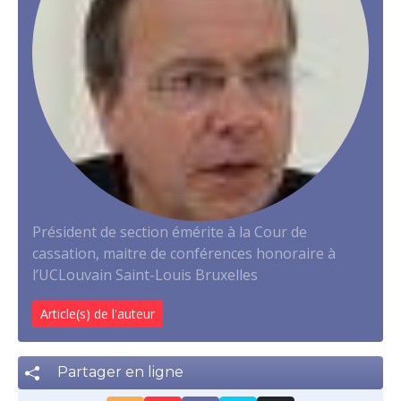
Président de section émérite à la Cour de
cassation, maitre de conférences honoraire à
l’UCLouvain Saint-Louis Bruxelles
Article(s) de l'auteur
Partager en ligne