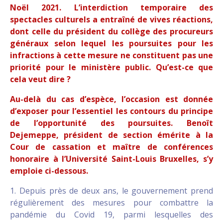
Noël 2021. L’interdiction temporaire des
spectacles culturels a entraîné de vives réactions,
dont celle du président du collège des procureurs
généraux selon lequel les poursuites pour les
infractions à cette mesure ne constituent pas une
priorité pour le ministère public. Qu’est-ce que
cela veut dire ?
Au-delà du cas d’espèce, l’occasion est donnée
d’exposer pour l’essentiel les contours du principe
de l’opportunité des poursuites. Benoît
Dejemeppe, président de section émérite à la
Cour de cassation et maître de conférences
honoraire à l’Université Saint-Louis Bruxelles, s’y
emploie ci-dessous.
1. Depuis près de deux ans, le gouvernement prend
régulièrement des mesures pour combattre la
pandémie du Covid 19, parmi lesquelles des