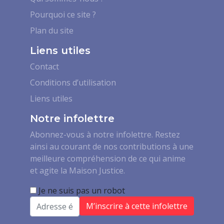
Pourquoi ce site ?
Plan du site
Liens utiles
Contact
Conditions d’utilisation
Liens utiles
Notre infolettre
Abonnez-vous à notre infolettre. Restez
ainsi au courant de nos contributions à une
meilleure compréhension de ce qui anime
et agite la Maison Justice.
Je ne suis pas un robot
Email