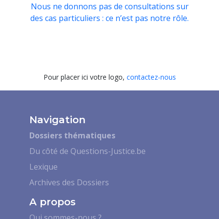
Nous ne donnons pas de consultations sur
des cas particuliers : ce n’est pas notre rôle.
Pour placer ici votre logo,
contactez-nous
Navigation
Dossiers thématiques
Du côté de Questions-Justice.be
Lexique
Archives des Dossiers
A propos
Qui sommes-nous ?