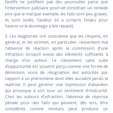
fautifs ne justifient pas des poursuites parce que
l’intervention judiciaire pourrait constituer un remède
pire que le mal (par exemple, les faits sont peu graves,
ils sont isolés, l’auteur en a compris l’enjeu pour
l’avenir et le dommage a été réparé).
5. Les magistrats ont conscience que les citoyens, en
général, et les victimes, en particulier, ressentent mal
l’absence de réaction après la commission d’une
infraction lorsqu’il existe des éléments suffisants à
charge d’un auteur. Le classement sans suite
d’opportunité est souvent perçu comme une forme de
démission, voire de résignation des autorités par
rapport à un phénomène dont elles auraient perdu la
maîtrise. Il peut générer une impression d’abandon
qui provoque à son tour un sentiment d’insécurité.
Chez les auteurs d’infraction, l’absence de réponse
pénale pour des faits qui peuvent, dès lors, être
considérés comme mineurs peut produire un