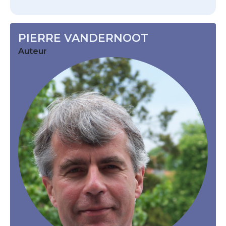
PIERRE VANDERNOOT
Auteur