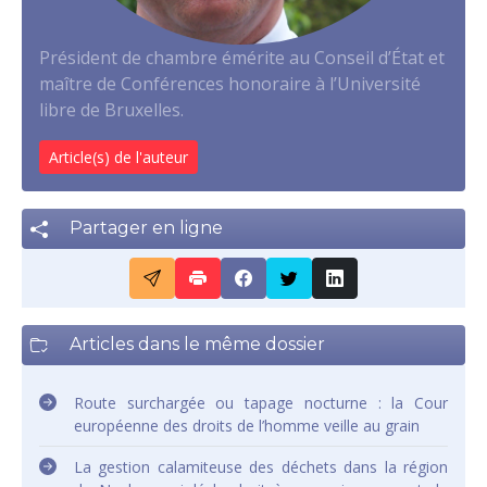
Président de chambre émérite au Conseil d’État et
maître de Conférences honoraire à l’Université
libre de Bruxelles.
Article(s) de l'auteur
Partager en ligne
Articles dans le même dossier
Route surchargée ou tapage nocturne : la Cour
européenne des droits de l’homme veille au grain
La gestion calamiteuse des déchets dans la région