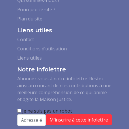
Qui sommes-nous ?
Pourquoi ce site ?
Plan du site
Liens utiles
Contact
Conditions d’utilisation
Liens utiles
Notre infolettre
Abonnez-vous à notre infolettre. Restez
ainsi au courant de nos contributions à une
meilleure compréhension de ce qui anime
et agite la Maison Justice.
Je ne suis pas un robot
Email