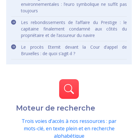
environnementales : l’euro symbolique ne suffit pas
toujours
Les rebondissements de l’affaire du Prestige : le
capitaine finalement condamné aux côtés du
propriétaire et de l’assureur du navire
Le procès Eternit devant la Cour d’appel de
Bruxelles : de quoi s’agit-il ?
Moteur de recherche
Trois voies d’accès à nos ressources : par
mots-clé, en texte plein et en recherche
alphabétique