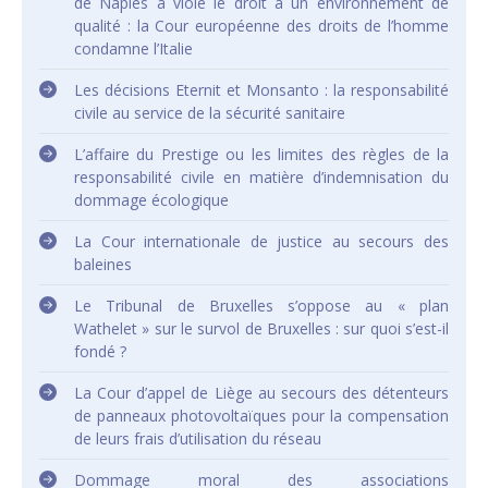
de Naples a violé le droit à un environnement de
qualité : la Cour européenne des droits de l’homme
condamne l’Italie
Les décisions Eternit et Monsanto : la responsabilité
civile au service de la sécurité sanitaire
L’affaire du Prestige ou les limites des règles de la
responsabilité civile en matière d’indemnisation du
dommage écologique
La Cour internationale de justice au secours des
baleines
Le Tribunal de Bruxelles s’oppose au « plan
Wathelet » sur le survol de Bruxelles : sur quoi s’est-il
fondé ?
La Cour d’appel de Liège au secours des détenteurs
de panneaux photovoltaïques pour la compensation
de leurs frais d’utilisation du réseau
Dommage moral des associations