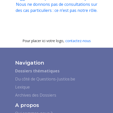
Nous ne donnons pas de consultations sur
des cas particuliers : ce n’est pas notre rôle.
Pour placer ici votre logo,
contactez-nous
Navigation
Dossiers thématiques
Du côté de Questions-Justice.be
Lexique
Archives des Dossiers
A propos