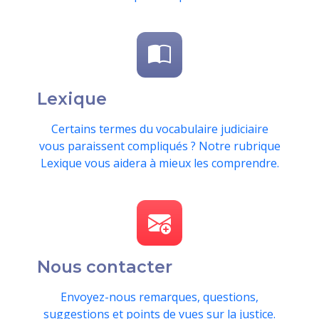
Lexique
Certains termes du vocabulaire judiciaire
vous paraissent compliqués ? Notre rubrique
Lexique vous aidera à mieux les comprendre.
Nous contacter
Envoyez-nous remarques, questions,
suggestions et points de vues sur la justice.