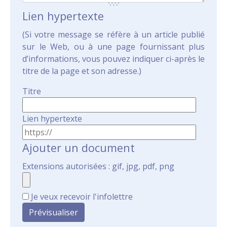
Lien hypertexte
(Si votre message se réfère à un article publié
sur le Web, ou à une page fournissant plus
d’informations, vous pouvez indiquer ci-après le
titre de la page et son adresse.)
Titre
Lien hypertexte
Ajouter un document
Extensions autorisées : gif, jpg, pdf, png
Je veux recevoir l'infolettre