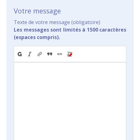
Votre message
Texte de votre message (obligatoire)
Les messages sont limités à 1500 caractères
(espaces compris).